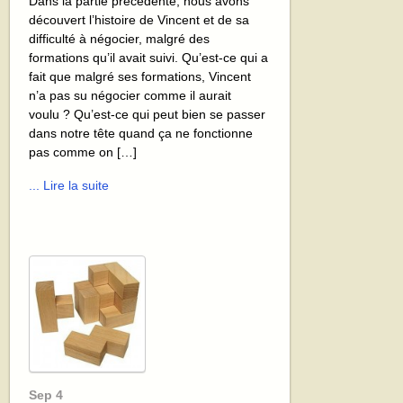
Dans la partie précédente, nous avons
découvert l’histoire de Vincent et de sa
difficulté à négocier, malgré des
formations qu’il avait suivi. Qu’est-ce qui a
fait que malgré ses formations, Vincent
n’a pas su négocier comme il aurait
voulu ? Qu’est-ce qui peut bien se passer
dans notre tête quand ça ne fonctionne
pas comme on […]
... Lire la suite
Sep
4