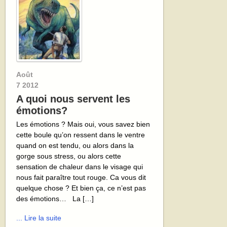
Août
7
2012
A quoi nous servent les
émotions?
Les émotions ? Mais oui, vous savez bien
cette boule qu’on ressent dans le ventre
quand on est tendu, ou alors dans la
gorge sous stress, ou alors cette
sensation de chaleur dans le visage qui
nous fait paraître tout rouge. Ca vous dit
quelque chose ? Et bien ça, ce n’est pas
des émotions… La […]
... Lire la suite