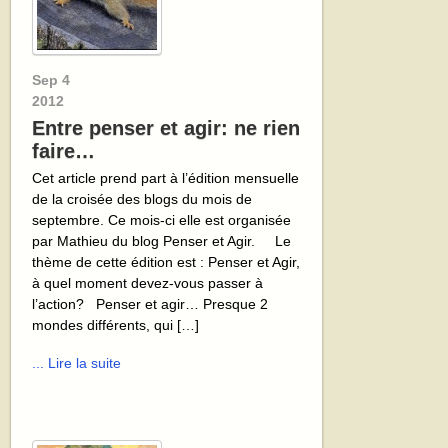
Sep
4
2012
Entre penser et agir: ne rien
faire…
Cet article prend part à l’édition mensuelle
de la croisée des blogs du mois de
septembre. Ce mois-ci elle est organisée
par Mathieu du blog Penser et Agir. Le
thème de cette édition est : Penser et Agir,
à quel moment devez-vous passer à
l’action? Penser et agir… Presque 2
mondes différents, qui […]
... Lire la suite