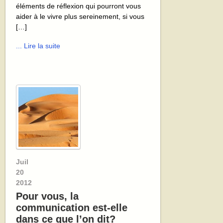
éléments de réflexion qui pourront vous
aider à le vivre plus sereinement, si vous
[…]
... Lire la suite
Juil
20
2012
Pour vous, la
communication est-elle
dans ce que l’on dit?