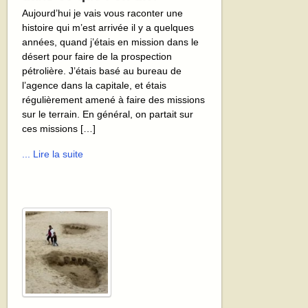
Aujourd’hui je vais vous raconter une
histoire qui m’est arrivée il y a quelques
années, quand j’étais en mission dans le
désert pour faire de la prospection
pétrolière. J’étais basé au bureau de
l’agence dans la capitale, et étais
régulièrement amené à faire des missions
sur le terrain. En général, on partait sur
ces missions […]
... Lire la suite