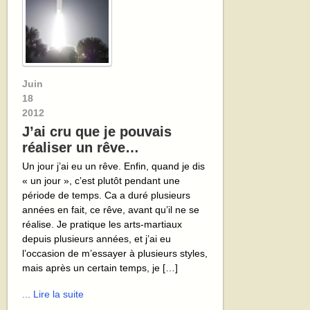
Juin
18
2012
J’ai cru que je pouvais
réaliser un rêve…
Un jour j’ai eu un rêve. Enfin, quand je dis
« un jour », c’est plutôt pendant une
période de temps. Ca a duré plusieurs
années en fait, ce rêve, avant qu’il ne se
réalise. Je pratique les arts-martiaux
depuis plusieurs années, et j’ai eu
l’occasion de m’essayer à plusieurs styles,
mais après un certain temps, je […]
... Lire la suite