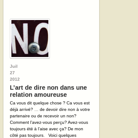
Juil
27
2012
L’art de dire non dans une
relation amoureuse
Ca vous dit quelque chose ? Ca vous est
déjà arrivé? … de devoir dire non à votre
partenaire ou de recevoir un non?
Comment l’avez-vous perçu? Avez-vous
toujours été à l’aise avec ça? De mon
côté pas toujours. Voici quelques