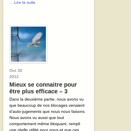
... Lire la suite
Oct
30
2012
Mieux se connaitre pour
être plus efficace – 3
Dans la deuxième partie, nous avons vu
que beaucoup de nos blocages venaient
d’auto-jugements que nous nous faisons.
Nous avons vu aussi que tout
comportement même bloquant, rempli
une réelle utilité pour nous et que ces