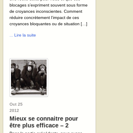
blocages s’expriment souvent sous forme
de croyances inconscientes. Comment
réduire concrètement l’impact de ces
croyances bloquantes ou de situation […]
... Lire la suite
Oct
25
2012
Mieux se connaitre pour
être plus efficace – 2