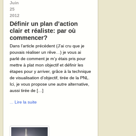
Juin
25
2012
Définir un plan d’action
clair et réaliste: par où
commencer?
Dans l’article précédent (J’ai cru que je
pouvais réaliser un rêve…) je vous ai
parlé de comment je m’y étais pris pour
mettre à plat mon objectif et définir les
étapes pour y arriver, grâce à la technique
de visualisation d’objectif, tirée de la PNL.
Ici, je vous propose une autre alternative,
aussi tirée de […]
... Lire la suite