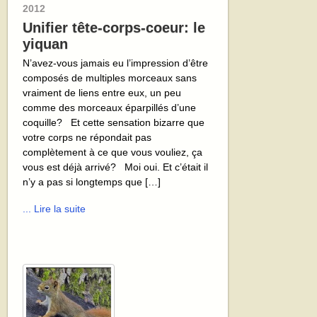
2012
Unifier tête-corps-coeur: le
yiquan
N’avez-vous jamais eu l’impression d’être
composés de multiples morceaux sans
vraiment de liens entre eux, un peu
comme des morceaux éparpillés d’une
coquille? Et cette sensation bizarre que
votre corps ne répondait pas
complètement à ce que vous vouliez, ça
vous est déjà arrivé? Moi oui. Et c’était il
n’y a pas si longtemps que […]
... Lire la suite