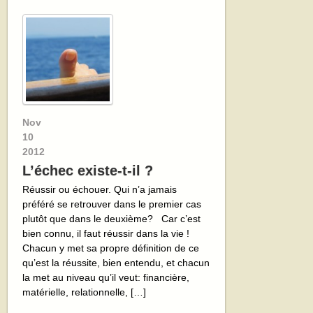
Nov
10
2012
L’échec existe-t-il ?
Réussir ou échouer. Qui n’a jamais
préféré se retrouver dans le premier cas
plutôt que dans le deuxième? Car c’est
bien connu, il faut réussir dans la vie !
Chacun y met sa propre définition de ce
qu’est la réussite, bien entendu, et chacun
la met au niveau qu’il veut: financière,
matérielle, relationnelle, […]