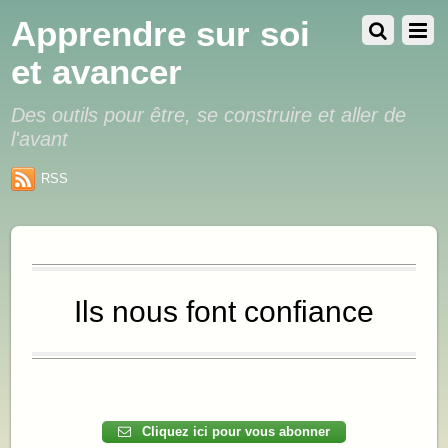
Apprendre sur soi
et avancer
Des outils pour être, se construire et aller de
l'avant
RSS
Ils nous font confiance
.
.
Cliquez ici pour vous abonner