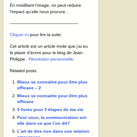
En modifiant l’image, on peut réduire
l’impact qu’elle nous procure…
————————————————
Cliquer ici
pour lire la suite.
Cet article est un article invité que j’ai eu
le plaisir d’écrire pour le blog de Jean-
Philippe :
Révolution personnelle
.
Related posts:
Mieux se connaitre pour être plus
efficace – 2
Mieux se connaitre pour être plus
efficace
3 livres pour 3 étapes de ma vie
Pour vous, la communication est-
elle dans ce que l’on dit?
L’art de dire non dans une relation
amoureuse