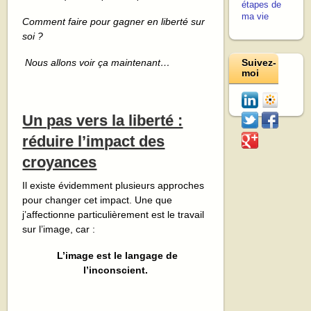
étapes de
ma vie
Comment faire pour gagner en liberté sur
soi ?
Nous allons voir ça maintenant…
Suivez-
moi
Un pas vers la liberté :
réduire l’impact des
croyances
Il existe évidemment plusieurs approches
pour changer cet impact. Une que
j’affectionne particulièrement est le travail
sur l’image, car :
L’image est le langage de
l’inconscient.