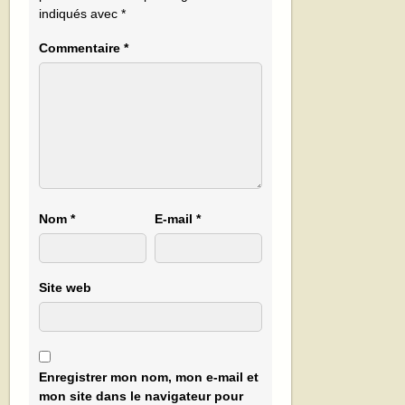
indiqués avec
*
Commentaire
*
Nom
*
E-mail
*
Site web
Enregistrer mon nom, mon e-mail et
mon site dans le navigateur pour