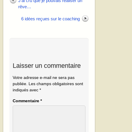
J’ai cru que je pouvais réaliser un
rêve…
6 idées reçues sur le coaching
Laisser un commentaire
Votre adresse e-mail ne sera pas
publiée.
Les champs obligatoires sont
indiqués avec
*
Commentaire
*