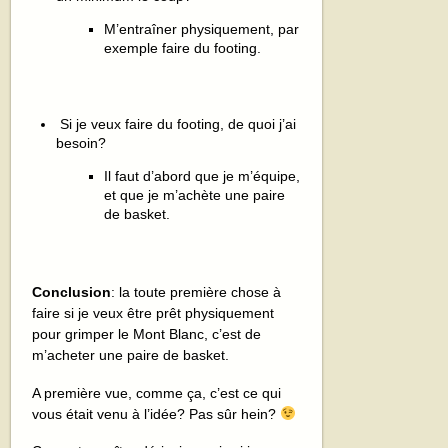
M’entraîner physiquement, par
exemple faire du footing.
Si je veux faire du footing, de quoi j’ai
besoin?
Il faut d’abord que je m’équipe,
et que je m’achète une paire
de basket.
Conclusion
: la toute première chose à
faire si je veux être prêt physiquement
pour grimper le Mont Blanc, c’est de
m’acheter une paire de basket.
A première vue, comme ça, c’est ce qui
vous était venu à l’idée? Pas sûr hein?