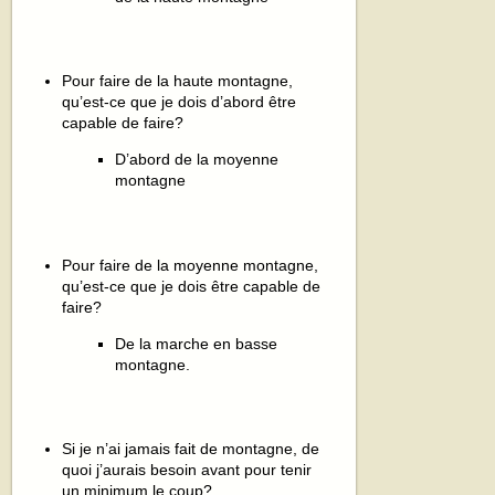
Pour faire de la haute montagne,
qu’est-ce que je dois d’abord être
capable de faire?
D’abord de la moyenne
montagne
Pour faire de la moyenne montagne,
qu’est-ce que je dois être capable de
faire?
De la marche en basse
montagne.
Si je n’ai jamais fait de montagne, de
quoi j’aurais besoin avant pour tenir
un minimum le coup?