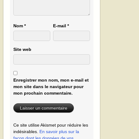
Nom
*
E-mail
*
Site web
Enregistrer mon nom, mon e-mail et
mon site dans le navigateur pour
mon prochain commentaire.
Ce site utilise Akismet pour réduire les
indésirables.
En savoir plus sur la
façon dont les données de vos