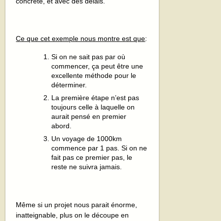
concrète, et avec des délais.
Ce que cet exemple nous montre est que
:
Si on ne sait pas par où
commencer, ça peut être une
excellente méthode pour le
déterminer.
La première étape n’est pas
toujours celle à laquelle on
aurait pensé en premier
abord.
Un voyage de 1000km
commence par 1 pas. Si on ne
fait pas ce premier pas, le
reste ne suivra jamais.
Même si un projet nous parait énorme,
inatteignable, plus on le découpe en