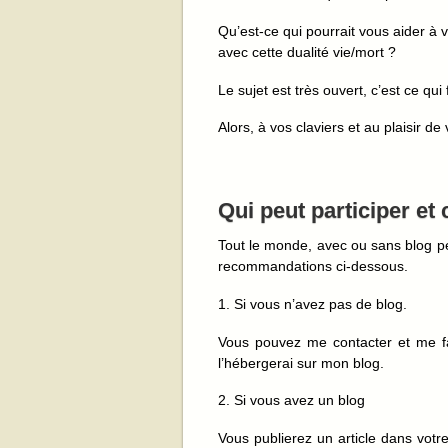
Qu’est-ce qui pourrait vous aider à
avec cette dualité vie/mort ?
Le sujet est très ouvert, c’est ce qui
Alors, à vos claviers et au plaisir de 
Qui peut participer e
Tout le monde, avec ou sans blog pe
recommandations ci-dessous.
1. Si vous n’avez pas de blog.
Vous pouvez me contacter et me fair
l’hébergerai sur mon blog.
2. Si vous avez un blog
Vous publierez un article dans votr