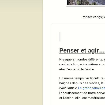
Penser et Agir,
Penser et agir…
Presque 2 mondes différents, 
contradiction, voire même en 
était l’ennemi de l’autre.
En même temps, vu la culture
baignés depuis des siècles, la
(voir l’article
Le grand tabou de
l’aboutissement de notre cerv
et l’action, elle, est matériali