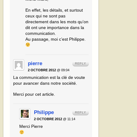
En effet, les détails, et surtout
ceux qui ne sont pas
directement dans les mots qu’on
dit ont une importance dans la
communication.
Au passage, moi c’est Philippe.
pierre
REPLY
2 OCTOBRE 2012
@ 09:04
La communication est la clé de voute
pour avancer dans notre société.
Merci pour cet article.
Philippe
REPLY
2 OCTOBRE 2012
@ 11:14
Merci Pierre