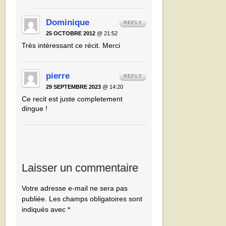
Dominique
REPLY
25 OCTOBRE 2012
@ 21:52
Très intéressant ce récit. Merci
pierre
REPLY
29 SEPTEMBRE 2023
@ 14:20
Ce recit est juste completement
dingue !
Laisser un commentaire
Votre adresse e-mail ne sera pas
publiée.
Les champs obligatoires sont
indiqués avec
*