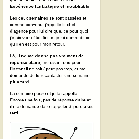
Expérience fantastique et inoubliable
.
Les deux semaines se sont passées et
comme convenu, j’appelle le chef
d’agence pour lui dire que, ce pour quoi
j’étais venu était fini, et je lui demande ce
qu’il en est pour mon retour.
Là,
il ne me donne pas vraiment de
réponse claire
, me disant que pour
l’instant il ne sait / peut pas trop, et me
demande de le recontacter une semaine
plus tard
.
La semaine passe et je le rappelle.
Encore une fois, pas de réponse claire et
il me demande de le rappeler 3 jours
plus
tard
.