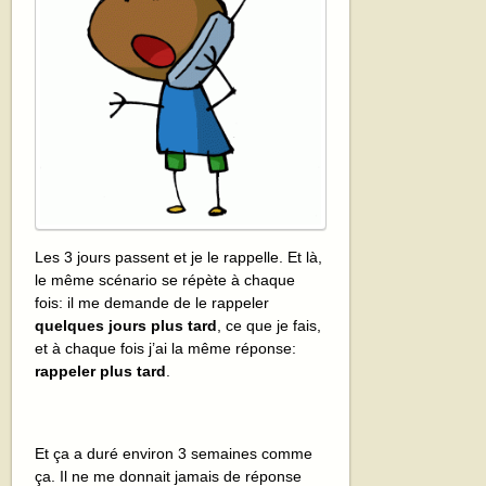
Les 3 jours passent et je le rappelle. Et là,
le même scénario se répète à chaque
fois: il me demande de le rappeler
quelques jours plus tard
, ce que je fais,
et à chaque fois j’ai la même réponse:
rappeler plus tard
.
Et ça a duré environ 3 semaines comme
ça. Il ne me donnait jamais de réponse