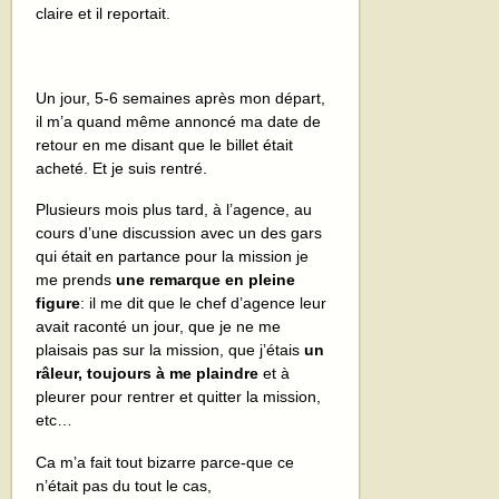
claire et il reportait.
Un jour, 5-6 semaines après mon départ,
il m’a quand même annoncé ma date de
retour en me disant que le billet était
acheté. Et je suis rentré.
Plusieurs mois plus tard, à l’agence, au
cours d’une discussion avec un des gars
qui était en partance pour la mission je
me prends
une remarque en pleine
figure
: il me dit que le chef d’agence leur
avait raconté un jour, que je ne me
plaisais pas sur la mission, que j’étais
un
râleur, toujours à me plaindre
et à
pleurer pour rentrer et quitter la mission,
etc…
Ca m’a fait tout bizarre parce-que ce
n’était pas du tout le cas,