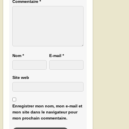
Commentaire
*
Nom
*
E-mail
*
Site web
Enregistrer mon nom, mon e-mail et
mon site dans le navigateur pour
mon prochain commentaire.