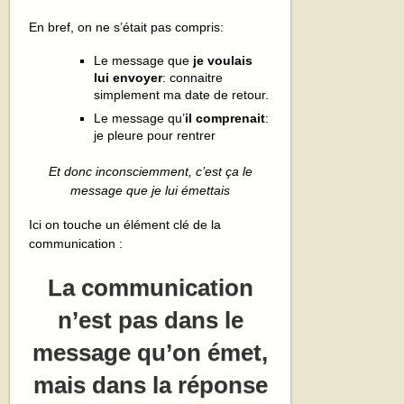
En bref, on ne s’était pas compris:
Le message que
je voulais
lui envoyer
: connaitre
simplement ma date de retour.
Le message qu’
il comprenait
:
je pleure pour rentrer
Et donc inconsciemment, c’est ça le
message que je lui émettais
Ici on touche un élément clé de la
communication :
La communication
n’est pas dans le
message qu’on émet,
mais dans la réponse