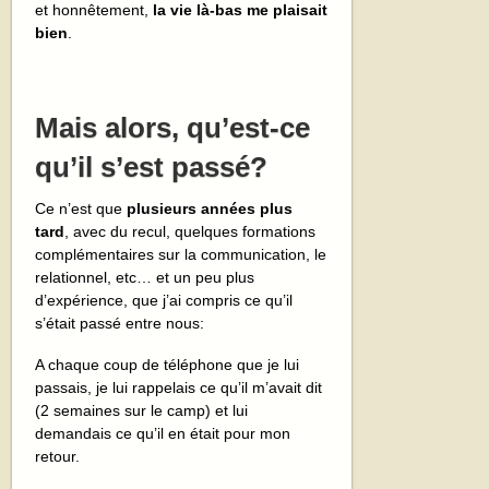
et honnêtement,
la vie là-bas me plaisait
bien
.
Mais alors, qu’est-ce
qu’il s’est passé?
Ce n’est que
plusieurs années plus
tard
, avec du recul, quelques formations
complémentaires sur la communication, le
relationnel, etc… et un peu plus
d’expérience, que j’ai compris ce qu’il
s’était passé entre nous:
A chaque coup de téléphone que je lui
passais, je lui rappelais ce qu’il m’avait dit
(2 semaines sur le camp) et lui
demandais ce qu’il en était pour mon
retour.