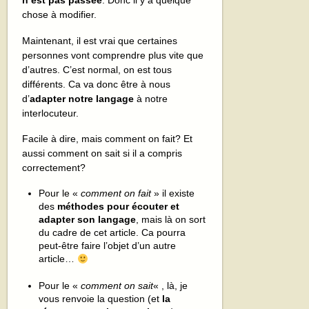
chose à modifier.
Maintenant, il est vrai que certaines
personnes vont comprendre plus vite que
d’autres. C’est normal, on est tous
différents. Ca va donc être à nous
d’
adapter notre langage
à notre
interlocuteur.
Facile à dire, mais comment on fait? Et
aussi comment on sait si il a compris
correctement?
Pour le «
comment on fait
» il existe
des
méthodes pour écouter et
adapter son langage
, mais là on sort
du cadre de cet article. Ca pourra
peut-être faire l’objet d’un autre
article…
Pour le «
comment on sait
« , là, je
vous renvoie la question (et
la