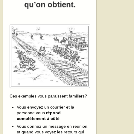
qu’on obtient.
Ces exemples vous paraissent familiers?
Vous envoyez un courrier et la
personne vous
répond
complètement à côté
Vous donnez un message en réunion,
et quand vous voyez les retours qui