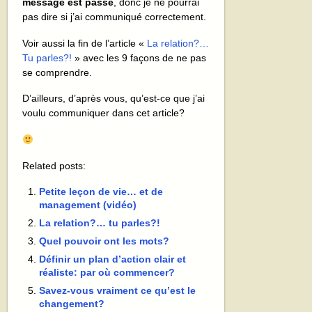
message est passé
, donc je ne pourrai
pas dire si j’ai communiqué correctement.
Voir aussi la fin de l’article «
La relation?…
Tu parles?!
» avec les 9 façons de ne pas
se comprendre.
D’ailleurs, d’après vous, qu’est-ce que j’ai
voulu communiquer dans cet article?
Related posts:
Petite leçon de vie… et de
management (vidéo)
La relation?… tu parles?!
Quel pouvoir ont les mots?
Définir un plan d’action clair et
réaliste: par où commencer?
Savez-vous vraiment ce qu’est le
changement?