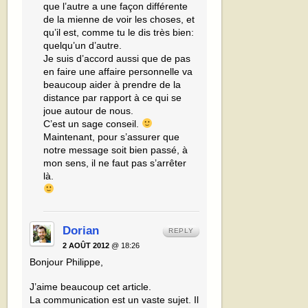
que l’autre a une façon différente
de la mienne de voir les choses, et
qu’il est, comme tu le dis très bien:
quelqu’un d’autre.
Je suis d’accord aussi que de pas
en faire une affaire personnelle va
beaucoup aider à prendre de la
distance par rapport à ce qui se
joue autour de nous.
C’est un sage conseil.
Maintenant, pour s’assurer que
notre message soit bien passé, à
mon sens, il ne faut pas s’arrêter
là.
Dorian
REPLY
2 AOÛT 2012
@ 18:26
Bonjour Philippe,
J’aime beaucoup cet article.
La communication est un vaste sujet. Il