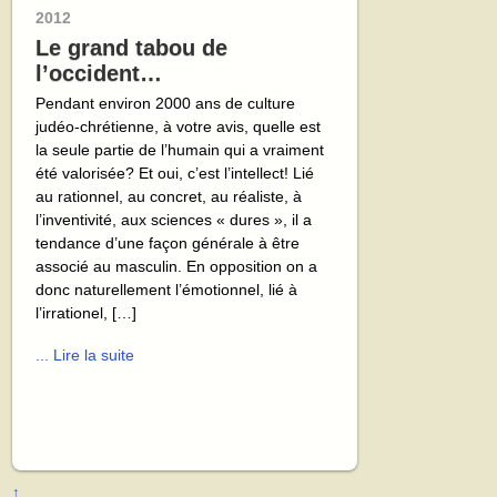
2012
Le grand tabou de
l’occident…
Pendant environ 2000 ans de culture
judéo-chrétienne, à votre avis, quelle est
la seule partie de l’humain qui a vraiment
été valorisée? Et oui, c’est l’intellect! Lié
au rationnel, au concret, au réaliste, à
l’inventivité, aux sciences « dures », il a
tendance d’une façon générale à être
associé au masculin. En opposition on a
donc naturellement l’émotionnel, lié à
l’irrationel, […]
... Lire la suite
↑