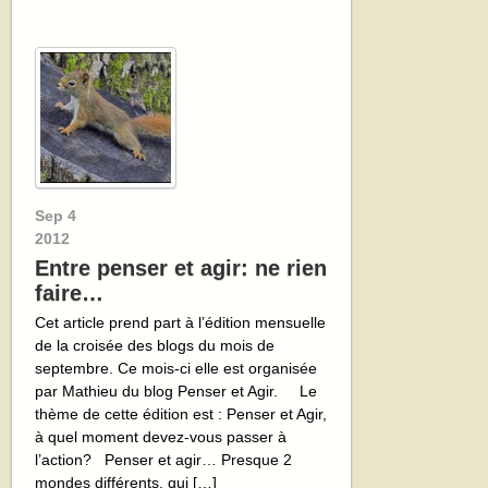
Sep
4
2012
Entre penser et agir: ne rien
faire…
Cet article prend part à l’édition mensuelle
de la croisée des blogs du mois de
septembre. Ce mois-ci elle est organisée
par Mathieu du blog Penser et Agir. Le
thème de cette édition est : Penser et Agir,
à quel moment devez-vous passer à
l’action? Penser et agir… Presque 2
mondes différents, qui […]