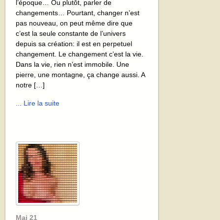
l’époque… Ou plutôt, parler de
changements… Pourtant, changer n’est
pas nouveau, on peut même dire que
c’est la seule constante de l’univers
depuis sa création: il est en perpetuel
changement. Le changement c’est la vie.
Dans la vie, rien n’est immobile. Une
pierre, une montagne, ça change aussi. A
notre […]
... Lire la suite
Mai
21