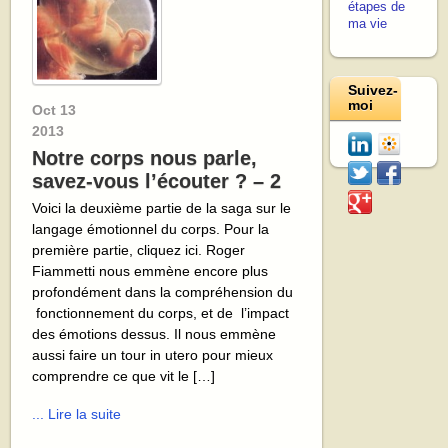
étapes de
ma vie
Suivez-
moi
Oct
13
2013
Notre corps nous parle,
savez-vous l’écouter ? – 2
Voici la deuxième partie de la saga sur le
langage émotionnel du corps. Pour la
première partie, cliquez ici. Roger
Fiammetti nous emmène encore plus
profondément dans la compréhension du
fonctionnement du corps, et de l’impact
des émotions dessus. Il nous emmène
aussi faire un tour in utero pour mieux
comprendre ce que vit le […]
... Lire la suite