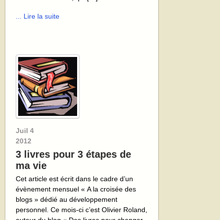
... Lire la suite
Juil
4
2012
3 livres pour 3 étapes de
ma vie
Cet article est écrit dans le cadre d’un
évènement mensuel « A la croisée des
blogs » dédié au développement
personnel. Ce mois-ci c’est Olivier Roland,