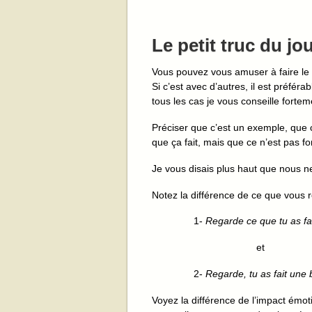
Le petit truc du jo
Vous pouvez vous amuser à faire le p
Si c’est avec d’autres, il est préfé
tous les cas je vous conseille fort
Préciser que c’est un exemple, que ce
que ça fait, mais que ce n’est pas 
Je vous disais plus haut que nous 
Notez la différence de ce que vous 
1-
Regarde ce que tu as fait
et
2-
Regarde, tu as fait une 
Voyez la différence de l’impact émot