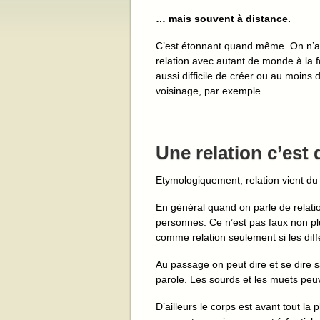
… mais souvent à distance.
C’est étonnant quand même. On n’a 
relation avec autant de monde à la 
aussi difficile de créer ou au moins
voisinage, par exemple.
Une relation c’est
Etymologiquement, relation vient du 
En général quand on parle de relatio
personnes. Ce n’est pas faux non plu
comme relation seulement si les diff
Au passage on peut dire et se dire s
parole. Les sourds et les muets peuve
D’ailleurs le corps est avant tout l