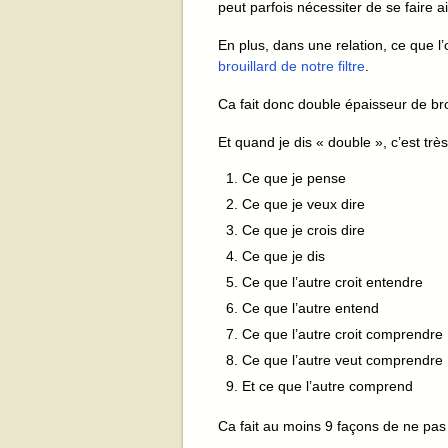
peut parfois nécessiter de se faire ai
En plus, dans une relation, ce que l’
brouillard de notre filtre
.
Ca fait donc double épaisseur de br
Et quand je dis « double », c’est trè
Ce que je pense
Ce que je veux dire
Ce que je crois dire
Ce que je dis
Ce que l’autre croit entendre
Ce que l’autre entend
Ce que l’autre croit comprendre
Ce que l’autre veut comprendre
Et ce que l’autre comprend
Ca fait au moins 9 façons de ne p