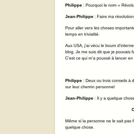
Philippe
: Pourquoi le nom « Révolu
Jean-Philippe
: Faire ma révolution
Pour aller vers les choses important
temps en trivialité.
Aux USA, j’ai vécu le boum d’interne
blog. Je me suis dit que je pouvais
C’est ce qui m’a poussé à lancer en 
Philippe
: Deux ou trois conseils à 
sur leur chemin personnel
Jean-Philippe
: Il y a quelque chose 
C
Même si la personne ne le sait pas
quelque chose.