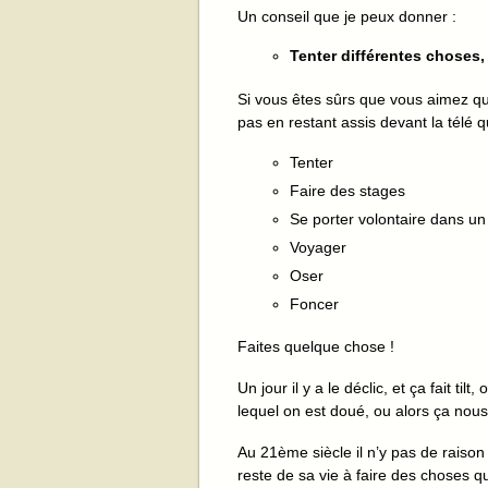
Un conseil que je peux donner :
Tenter différentes choses,
Si vous êtes sûrs que vous aimez que
pas en restant assis devant la télé q
Tenter
Faire des stages
Se porter volontaire dans u
Voyager
Oser
Foncer
Faites quelque chose !
Un jour il y a le déclic, et ça fait 
lequel on est doué, ou alors ça nous
Au 21ème siècle il n’y pas de raison
reste de sa vie à faire des choses qu