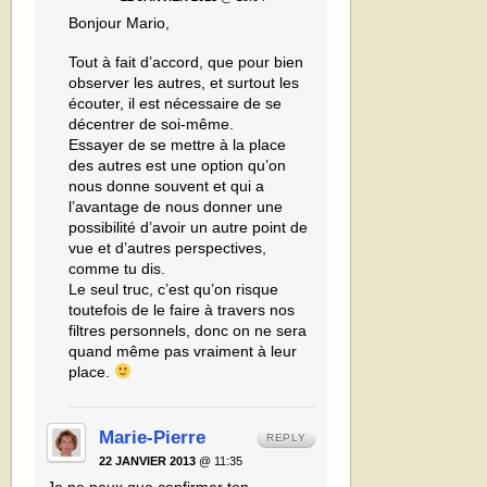
Bonjour Mario,
Tout à fait d’accord, que pour bien
observer les autres, et surtout les
écouter, il est nécessaire de se
décentrer de soi-même.
Essayer de se mettre à la place
des autres est une option qu’on
nous donne souvent et qui a
l’avantage de nous donner une
possibilité d’avoir un autre point de
vue et d’autres perspectives,
comme tu dis.
Le seul truc, c’est qu’on risque
toutefois de le faire à travers nos
filtres personnels, donc on ne sera
quand même pas vraiment à leur
place.
Marie-Pierre
REPLY
22 JANVIER 2013
@ 11:35
Je ne peux que confirmer ton