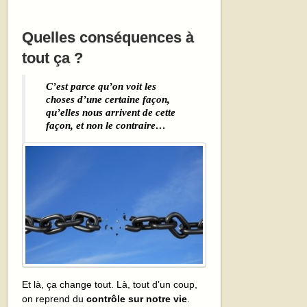
Quelles conséquences à
tout ça ?
C’est parce qu’on voit les
choses d’une certaine façon,
qu’elles nous arrivent de cette
façon, et non le contraire…
Et là, ça change tout. Là, tout d’un coup,
on reprend du
contrôle sur notre vie
.