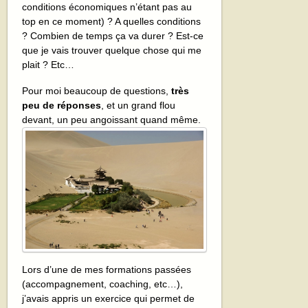
conditions économiques n’étant pas au
top en ce moment) ? A quelles conditions
? Combien de temps ça va durer ? Est-ce
que je vais trouver quelque chose qui me
plait ? Etc…
Pour moi beaucoup de questions,
très
peu de réponses
, et un grand flou
devant, un peu
angoissant quand même.
Lors d’une de mes formations passées
(accompagnement, coaching, etc…),
j’avais appris un exercice qui permet de