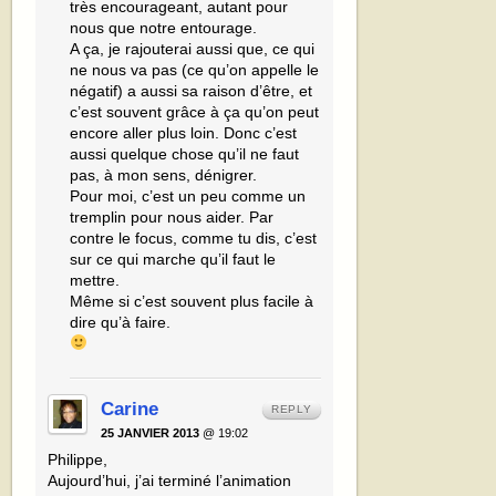
très encourageant, autant pour
nous que notre entourage.
A ça, je rajouterai aussi que, ce qui
ne nous va pas (ce qu’on appelle le
négatif) a aussi sa raison d’être, et
c’est souvent grâce à ça qu’on peut
encore aller plus loin. Donc c’est
aussi quelque chose qu’il ne faut
pas, à mon sens, dénigrer.
Pour moi, c’est un peu comme un
tremplin pour nous aider. Par
contre le focus, comme tu dis, c’est
sur ce qui marche qu’il faut le
mettre.
Même si c’est souvent plus facile à
dire qu’à faire.
Carine
REPLY
25 JANVIER 2013
@ 19:02
Philippe,
Aujourd’hui, j’ai terminé l’animation