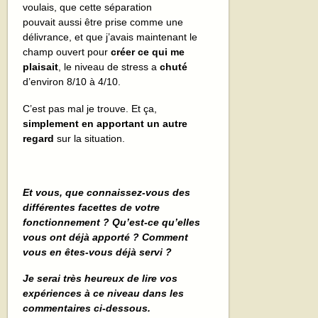
voulais, que cette séparation
pouvait aussi être prise comme une
délivrance, et que j’avais maintenant le
champ ouvert pour
créer ce qui me
plaisait
, le niveau de stress a
chuté
d’environ 8/10 à 4/10.
C’est pas mal je trouve. Et ça,
simplement en apportant un autre
regard
sur la situation.
Et vous, que connaissez-vous des
différentes facettes de votre
fonctionnement ? Qu’est-ce qu’elles
vous ont déjà apporté ? Comment
vous en êtes-vous déjà servi ?
Je serai très heureux de lire vos
expériences à ce niveau dans les
commentaires ci-dessous.