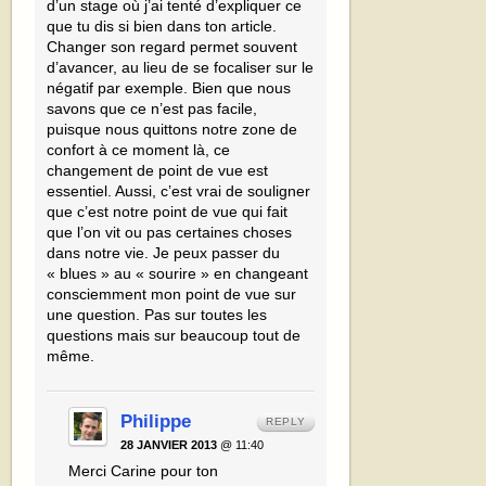
d’un stage où j’ai tenté d’expliquer ce
que tu dis si bien dans ton article.
Changer son regard permet souvent
d’avancer, au lieu de se focaliser sur le
négatif par exemple. Bien que nous
savons que ce n’est pas facile,
puisque nous quittons notre zone de
confort à ce moment là, ce
changement de point de vue est
essentiel. Aussi, c’est vrai de souligner
que c’est notre point de vue qui fait
que l’on vit ou pas certaines choses
dans notre vie. Je peux passer du
« blues » au « sourire » en changeant
consciemment mon point de vue sur
une question. Pas sur toutes les
questions mais sur beaucoup tout de
même.
Philippe
REPLY
28 JANVIER 2013
@ 11:40
Merci Carine pour ton