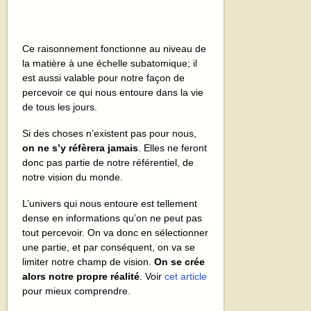
Ce raisonnement fonctionne au niveau de
la matière à une échelle subatomique; il
est aussi valable pour notre façon de
percevoir ce qui nous entoure dans la vie
de tous les jours.
Si des choses n’existent pas pour nous,
on ne s’y réfèrera jamais
. Elles ne feront
donc pas partie de notre référentiel, de
notre vision du monde.
L’univers qui nous entoure est tellement
dense en informations qu’on ne peut pas
tout percevoir. On va donc en sélectionner
une partie, et par conséquent, on va se
limiter notre champ de vision.
On se crée
alors notre propre réalité
. Voir
cet article
pour mieux comprendre.