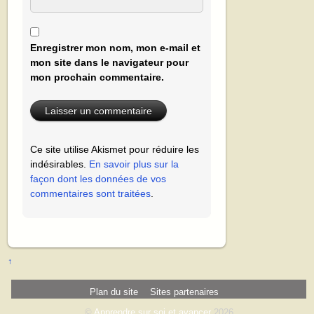
Enregistrer mon nom, mon e-mail et
mon site dans le navigateur pour
mon prochain commentaire.
Ce site utilise Akismet pour réduire les
indésirables.
En savoir plus sur la
façon dont les données de vos
commentaires sont traitées
.
↑
Plan du site
Sites partenaires
©
Apprendre sur soi et avancer
2026