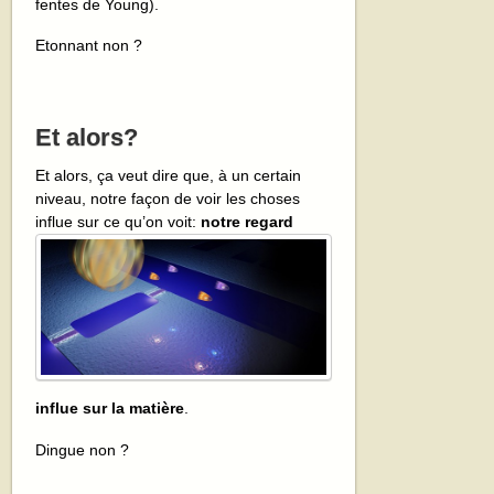
fentes de Young).
Etonnant non ?
Et alors?
Et alors, ça veut dire que, à un certain
niveau, notre façon de voir les choses
influe sur ce
qu’on voit:
notre regard
influe sur la matière
.
Dingue non ?