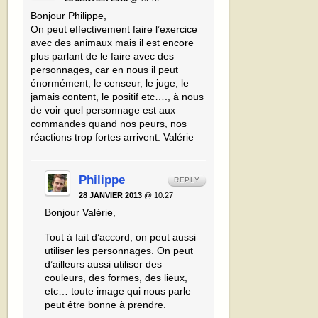
Bonjour Philippe,
On peut effectivement faire l’exercice
avec des animaux mais il est encore
plus parlant de le faire avec des
personnages, car en nous il peut
énormément, le censeur, le juge, le
jamais content, le positif etc…., à nous
de voir quel personnage est aux
commandes quand nos peurs, nos
réactions trop fortes arrivent. Valérie
Philippe
REPLY
28 JANVIER 2013
@ 10:27
Bonjour Valérie,
Tout à fait d’accord, on peut aussi
utiliser les personnages. On peut
d’ailleurs aussi utiliser des
couleurs, des formes, des lieux,
etc… toute image qui nous parle
peut être bonne à prendre.