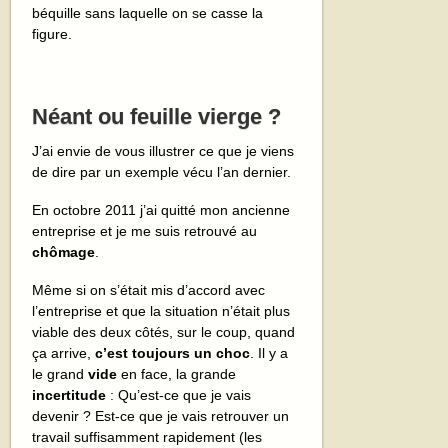
béquille sans laquelle on se casse la
figure.
Néant ou feuille vierge ?
J’ai envie de vous illustrer ce que je viens
de dire par un exemple vécu l’an dernier.
En octobre 2011 j’ai quitté mon ancienne
entreprise et je me suis retrouvé au
chômage
.
Même si on s’était mis d’accord avec
l’entreprise et que la situation n’était plus
viable des deux côtés, sur le coup, quand
ça arrive,
c’est toujours un choc
. Il y a
le grand
vide
en face, la grande
incertitude
: Qu’est-ce que je vais
devenir ? Est-ce que je vais retrouver un
travail suffisamment rapidement (les