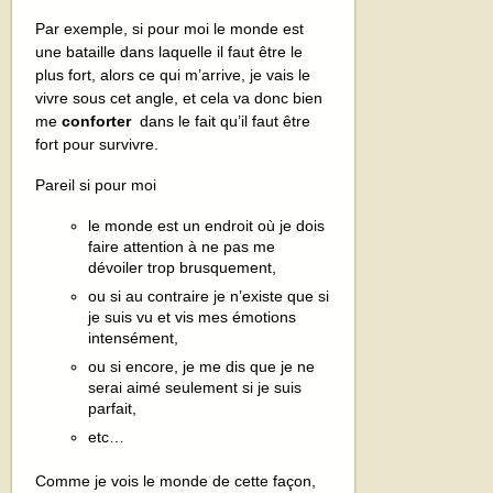
Par exemple, si pour moi le monde est
une bataille dans laquelle il faut être le
plus fort, alors ce qui m’arrive, je vais le
vivre sous cet angle, et cela va donc bien
me
conforter
dans le fait qu’il faut être
fort pour survivre.
Pareil si pour moi
le monde est un endroit où je dois
faire attention à ne pas me
dévoiler trop brusquement,
ou si au contraire je n’existe que si
je suis vu et vis mes émotions
intensément,
ou si encore, je me dis que je ne
serai aimé seulement si je suis
parfait,
etc…
Comme je vois le monde de cette façon,