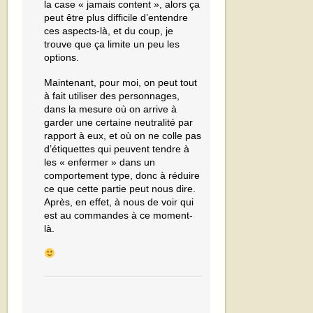
la case « jamais content », alors ça
peut être plus difficile d’entendre
ces aspects-là, et du coup, je
trouve que ça limite un peu les
options.
Maintenant, pour moi, on peut tout
à fait utiliser des personnages,
dans la mesure où on arrive à
garder une certaine neutralité par
rapport à eux, et où on ne colle pas
d’étiquettes qui peuvent tendre à
les « enfermer » dans un
comportement type, donc à réduire
ce que cette partie peut nous dire.
Après, en effet, à nous de voir qui
est au commandes à ce moment-
là.