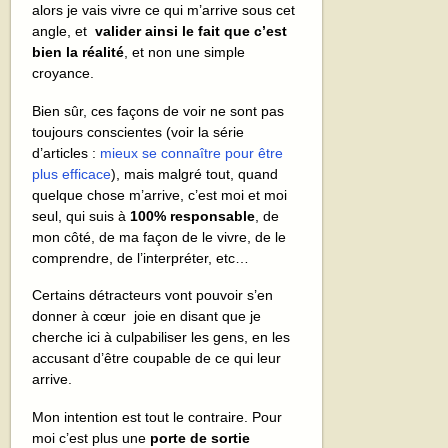
alors je vais vivre ce qui m’arrive sous cet
angle, et
valider ainsi le fait que c’est
bien la réalité
, et non une simple
croyance.
Bien sûr, ces façons de voir ne sont pas
toujours conscientes (voir la série
d’articles :
mieux se connaître pour être
plus efficace
), mais malgré tout, quand
quelque chose m’arrive, c’est moi et moi
seul, qui suis à
100% responsable
, de
mon côté, de ma façon de le vivre, de le
comprendre, de l’interpréter, etc…
Certains détracteurs vont pouvoir s’en
donner à cœur joie en disant que je
cherche ici à culpabiliser les gens, en les
accusant d’être coupable de ce qui leur
arrive.
Mon intention est tout le contraire. Pour
moi c’est plus une
porte de sortie