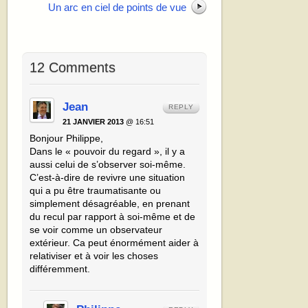
Un arc en ciel de points de vue
12 Comments
Jean
REPLY
21 JANVIER 2013
@ 16:51
Bonjour Philippe,
Dans le « pouvoir du regard », il y a
aussi celui de s’observer soi-même.
C’est-à-dire de revivre une situation
qui a pu être traumatisante ou
simplement désagréable, en prenant
du recul par rapport à soi-même et de
se voir comme un observateur
extérieur. Ca peut énormément aider à
relativiser et à voir les choses
différemment.