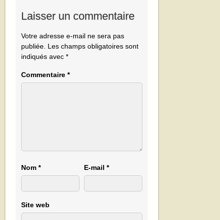
Laisser un commentaire
Votre adresse e-mail ne sera pas
publiée.
Les champs obligatoires sont
indiqués avec
*
Commentaire
*
Nom
*
E-mail
*
Site web