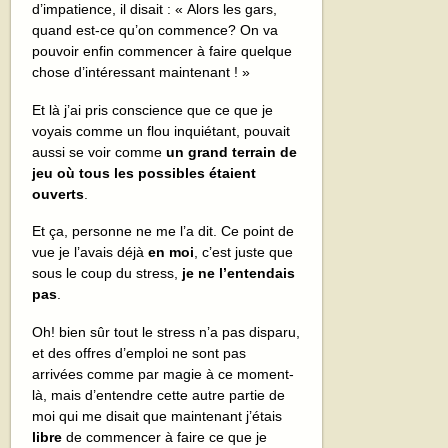
d’impatience, il disait : « Alors les gars,
quand est-ce qu’on commence? On va
pouvoir enfin commencer à faire quelque
chose d’intéressant maintenant ! »
Et là j’ai pris conscience que ce que je
voyais comme un flou inquiétant, pouvait
aussi se voir comme
un grand terrain de
jeu
où tous les possibles étaient
ouverts
.
Et ça, personne ne me l’a dit. Ce point de
vue je l’avais déjà
en moi
, c’est juste que
sous le coup du stress,
je ne l’entendais
pas
.
Oh! bien sûr tout le stress n’a pas disparu,
et des offres d’emploi ne sont pas
arrivées comme par magie à ce moment-
là, mais d’entendre cette autre partie de
moi qui me disait que maintenant j’étais
libre
de commencer à faire ce que je