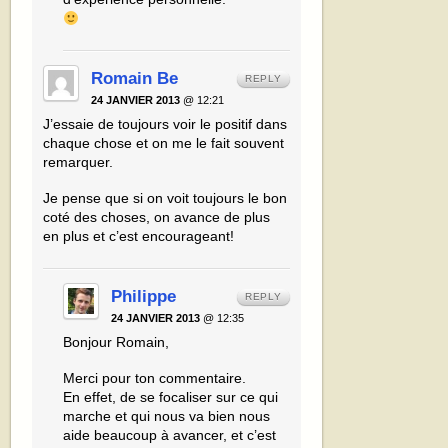
Romain Be
REPLY
24 JANVIER 2013
@ 12:21
J’essaie de toujours voir le positif dans
chaque chose et on me le fait souvent
remarquer.
Je pense que si on voit toujours le bon
coté des choses, on avance de plus
en plus et c’est encourageant!
Philippe
REPLY
24 JANVIER 2013
@ 12:35
Bonjour Romain,
Merci pour ton commentaire.
En effet, de se focaliser sur ce qui
marche et qui nous va bien nous
aide beaucoup à avancer, et c’est