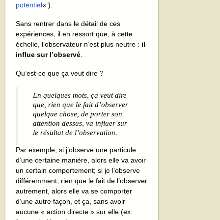
potentiel
« ).
Sans rentrer dans le détail de ces
expériences, il en ressort que, à cette
échelle, l’observateur n’est plus neutre :
il
influe sur l’observé
.
Qu’est-ce que ça veut dire ?
En quelques mots, ça veut dire
que, rien que le fait d’observer
quelque chose, de porter son
attention dessus, va influer sur
le résultat de l’observation.
Par exemple, si j’observe une particule
d’une certaine manière, alors elle va avoir
un certain comportement; si je l’observe
différemment, rien que le fait de l’observer
autrement, alors elle va se comporter
d’une autre façon, et ça, sans avoir
aucune « action directe » sur elle (ex: