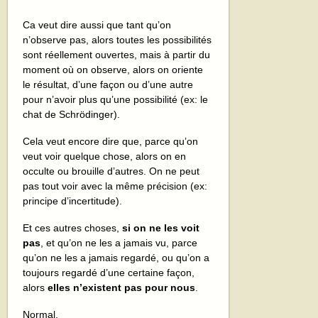
Ca veut dire aussi que tant qu’on
n’observe pas, alors toutes les possibilités
sont réellement ouvertes, mais à partir du
moment où on observe, alors on oriente
le résultat, d’une façon ou d’une autre
pour n’avoir plus qu’une possibilité (ex: le
chat de Schrödinger).
Cela veut encore dire que, parce qu’on
veut voir quelque chose, alors on en
occulte ou brouille d’autres. On ne peut
pas tout voir avec la même précision (ex:
principe d’incertitude).
Et ces autres choses,
si on ne les voit
pas
, et qu’on ne les a jamais vu, parce
qu’on ne les a jamais regardé, ou qu’on a
toujours regardé d’une certaine façon,
alors
elles n’existent pas pour nous
.
Normal.