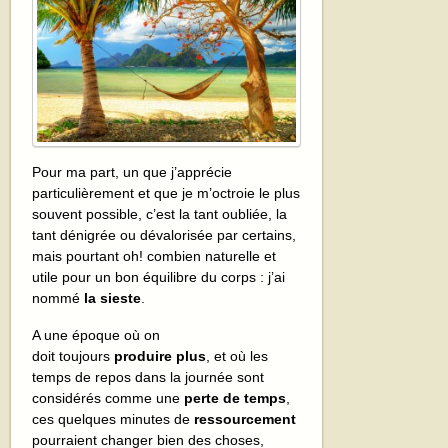
Pour ma part, un que j’apprécie
particulièrement et que je m’octroie le plus
souvent possible, c’est la tant oubliée, la
tant dénigrée ou dévalorisée par certains,
mais pourtant oh! combien naturelle et
utile pour un bon équilibre du corps : j’ai
nommé
la sieste
.
A une époque où on
doit toujours
produire plus
, et où les
temps de repos dans la journée sont
considérés comme une
perte de temps
,
ces quelques minutes de
ressourcement
pourraient changer bien des choses,