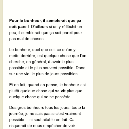
Pour le bonheur, il semblerait que ça
soit pareil
. D’ailleurs si on y réfléchit un
peu, il semblerait que ça soit pareil pour
pas mal de choses…
Le bonheur, quel que soit ce qu’on y
mette derrière, est quelque chose que l’on
cherche, en général, à avoir le plus
possible et le plus souvent possible. Donc
sur une vie, le plus de jours possibles.
Et en fait, quand on pense, le bonheur est
plutôt quelque chose qui
se vit
plus que
quelque chose qui ne se possède.
Des gros bonheurs tous les jours, toute la
journée, je ne sais pas si c’est vraiment
possible… ni souhaitable en fait. Ca
risquerait de nous empêcher de voir