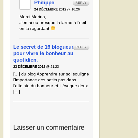
Philippe
REPLY
24 DÉCEMBRE 2012
@ 10:26
Merci Marina,
J’en ai eu presque la larme à l’oeil
en la regardant
Le secret de 16 blogueurs
REPLY
pour vivre le bonheur au
quotidien.
23 DÉCEMBRE 2012
@ 21:23
[…] du blog Apprendre sur soi souligne
l’importance des petits pas dans
l’atteinte du bonheur et il évoque deux
[…]
Laisser un commentaire