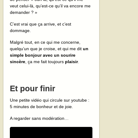
veut celui-là, qu’est-ce qu’il va encore me
demander ? »
C’est vrai que ça arrive, et c’est
dommage.
Malgré tout, en ce qui me concerne,
quelqu’un que je croise, et qui me dit
un
simple bonjour avec un sourire
sincère
, ça me fait toujours
plaisir
.
Et pour finir
Une petite vidéo qui circule sur youtube :
5 minutes de bonheur et de joie.
A regarder sans modération…