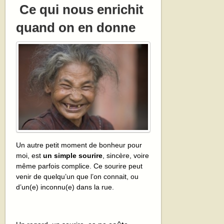
Ce qui nous enrichit
quand on en donne
Un autre petit moment de bonheur pour
moi, est
un simple sourire
, sincère, voire
même parfois complice. Ce sourire peut
venir de quelqu’un que l’on connait, ou
d’un(e) inconnu(e) dans la rue.