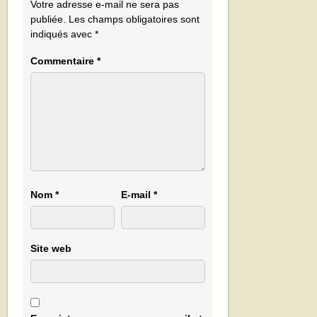
Votre adresse e-mail ne sera pas
publiée.
Les champs obligatoires sont
indiqués avec
*
Commentaire
*
Nom
*
E-mail
*
Site web