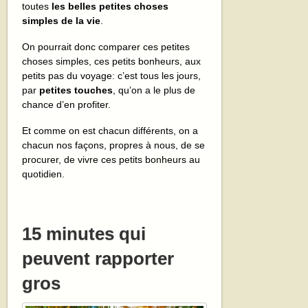
toutes
les belles petites choses
simples de la vie
.
On pourrait donc comparer ces petites
choses simples, ces petits bonheurs, aux
petits pas du voyage: c’est tous les jours,
par
petites touches
, qu’on a le plus de
chance d’en profiter.
Et comme on est chacun différents, on a
chacun nos façons, propres à nous, de se
procurer, de vivre ces petits bonheurs au
quotidien.
15 minutes qui
peuvent rapporter
gros