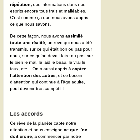
répétition,
des informations dans nos
esprits encore tous frais et malléables.
C’est comme ça que nous avons appris
ce que nous savons.
De cette façon, nous avons
assimilé
toute une réalité
, un rêve qui nous a été
transmis, sur ce qui était bon ou pas pour
nous, sur ce qu’on devait faire ou pas, sur
le bien le mal, le laid le beau, le vrai le
faux, etc… On a aussi appris à
capter
l’attention des autres
, et ce besoin
d’attention qui continue à l’âge adulte,
peut devenir très compétitif.
Les accords
Ce rêve de la planète capte notre
attention et nous enseigne
ce que l’on
doit croire
, à commencer par notre