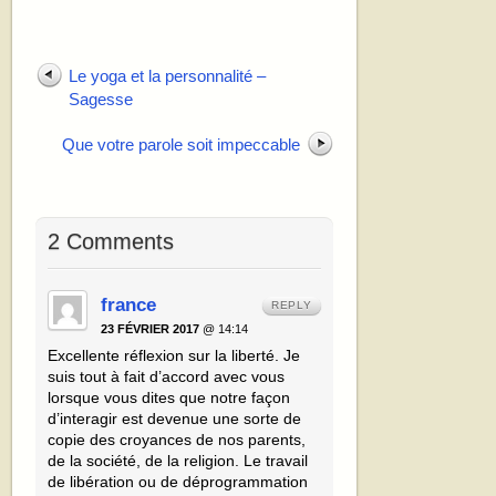
Le yoga et la personnalité –
Sagesse
Que votre parole soit impeccable
2 Comments
france
REPLY
23 FÉVRIER 2017
@ 14:14
Excellente réflexion sur la liberté. Je
suis tout à fait d’accord avec vous
lorsque vous dites que notre façon
d’interagir est devenue une sorte de
copie des croyances de nos parents,
de la société, de la religion. Le travail
de libération ou de déprogrammation