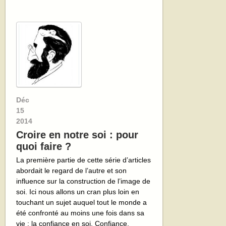
Déc
15
2014
Croire en notre soi : pour
quoi faire ?
La première partie de cette série d’articles
abordait le regard de l’autre et son
influence sur la construction de l’image de
soi. Ici nous allons un cran plus loin en
touchant un sujet auquel tout le monde a
été confronté au moins une fois dans sa
vie : la confiance en soi. Confiance,