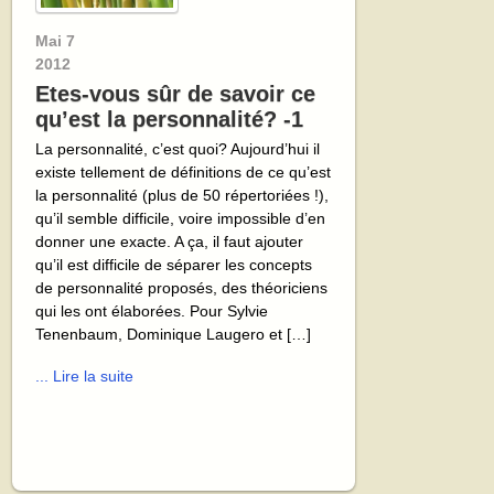
Mai
7
2012
Etes-vous sûr de savoir ce
qu’est la personnalité? -1
La personnalité, c’est quoi? Aujourd’hui il
existe tellement de définitions de ce qu’est
la personnalité (plus de 50 répertoriées !),
qu’il semble difficile, voire impossible d’en
donner une exacte. A ça, il faut ajouter
qu’il est difficile de séparer les concepts
de personnalité proposés, des théoriciens
qui les ont élaborées. Pour Sylvie
Tenenbaum, Dominique Laugero et […]
... Lire la suite