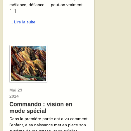
méfiance, défiance … peut-on vraiment
[…]
... Lire la suite
Mai
29
2014
Commando : vision en
mode spécial
Dans la première partie ont a vu comment
l’enfant, à sa naissance met en place son