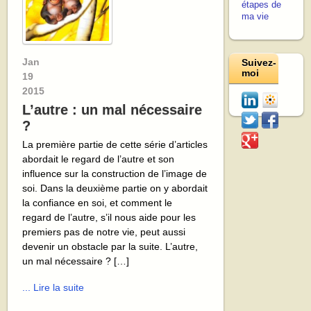
étapes de
ma vie
Jan
Suivez-
moi
19
2015
L’autre : un mal nécessaire
?
La première partie de cette série d’articles
abordait le regard de l’autre et son
influence sur la construction de l’image de
soi. Dans la deuxième partie on y abordait
la confiance en soi, et comment le
regard de l’autre, s’il nous aide pour les
premiers pas de notre vie, peut aussi
devenir un obstacle par la suite. L’autre,
un mal nécessaire ? […]
... Lire la suite