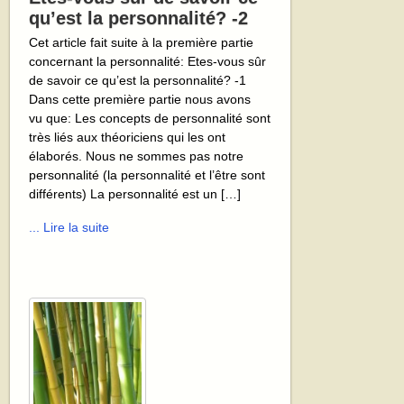
qu’est la personnalité? -2
Cet article fait suite à la première partie
concernant la personnalité: Etes-vous sûr
de savoir ce qu’est la personnalité? -1
Dans cette première partie nous avons
vu que: Les concepts de personnalité sont
très liés aux théoriciens qui les ont
élaborés. Nous ne sommes pas notre
personnalité (la personnalité et l’être sont
différents) La personnalité est un […]
... Lire la suite