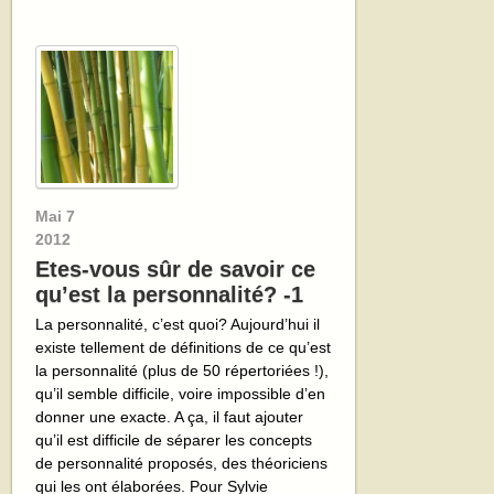
Mai
7
2012
Etes-vous sûr de savoir ce
qu’est la personnalité? -1
La personnalité, c’est quoi? Aujourd’hui il
existe tellement de définitions de ce qu’est
la personnalité (plus de 50 répertoriées !),
qu’il semble difficile, voire impossible d’en
donner une exacte. A ça, il faut ajouter
qu’il est difficile de séparer les concepts
de personnalité proposés, des théoriciens
qui les ont élaborées. Pour Sylvie