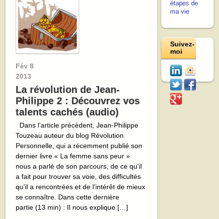
étapes de
ma vie
Suivez-
moi
Fév
8
2013
La révolution de Jean-
Philippe 2 : Découvrez vos
talents cachés (audio)
Dans l’article précédent, Jean-Philippe
Touzeau auteur du blog Révolution
Personnelle, qui a récemment publié son
dernier livre « La femme sans peur »
nous a parlé de son parcours, de ce qu’il
a fait pour trouver sa voie, des difficultés
qu’il a rencontrées et de l’intérêt de mieux
se connaître. Dans cette dernière
partie (13 min) : Il nous explique […]