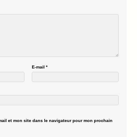
E-mail
*
ail et mon site dans le navigateur pour mon prochain