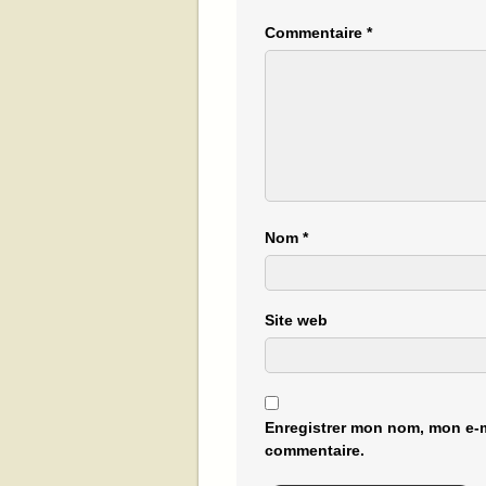
Commentaire
*
Nom
*
Site web
Enregistrer mon nom, mon e-m
commentaire.