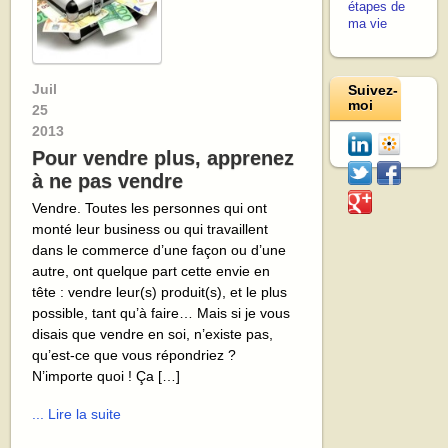
étapes de
ma vie
Juil
Suivez-
moi
25
2013
Pour vendre plus, apprenez
à ne pas vendre
Vendre. Toutes les personnes qui ont
monté leur business ou qui travaillent
dans le commerce d’une façon ou d’une
autre, ont quelque part cette envie en
tête : vendre leur(s) produit(s), et le plus
possible, tant qu’à faire… Mais si je vous
disais que vendre en soi, n’existe pas,
qu’est-ce que vous répondriez ?
N’importe quoi ! Ça […]
... Lire la suite