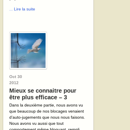
... Lire la suite
Oct
30
2012
Mieux se connaitre pour
être plus efficace – 3
Dans la deuxième partie, nous avons vu
que beaucoup de nos blocages venaient
d’auto-jugements que nous nous faisons.
Nous avons vu aussi que tout
comportement même bloquant, rempli