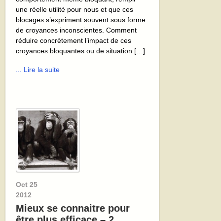
une réelle utilité pour nous et que ces
blocages s’expriment souvent sous forme
de croyances inconscientes. Comment
réduire concrètement l’impact de ces
croyances bloquantes ou de situation […]
... Lire la suite
Oct
25
2012
Mieux se connaitre pour
être plus efficace – 2