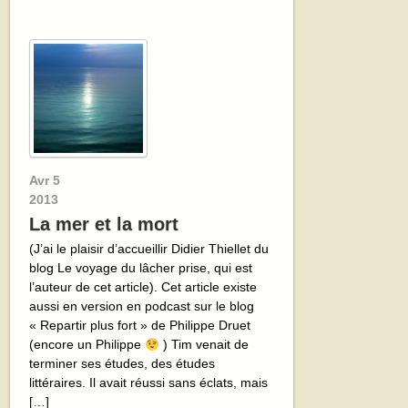
Avr
5
2013
La mer et la mort
(J’ai le plaisir d’accueillir Didier Thiellet du
blog Le voyage du lâcher prise, qui est
l’auteur de cet article). Cet article existe
aussi en version en podcast sur le blog
« Repartir plus fort » de Philippe Druet
(encore un Philippe
) Tim venait de
terminer ses études, des études
littéraires. Il avait réussi sans éclats, mais
[…]