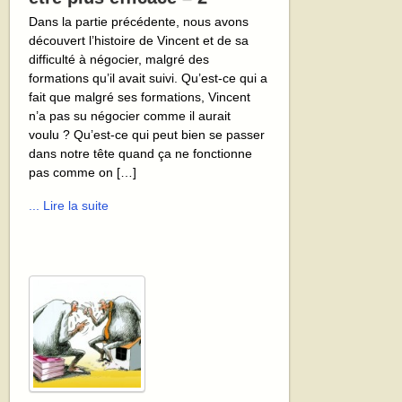
Dans la partie précédente, nous avons
découvert l’histoire de Vincent et de sa
difficulté à négocier, malgré des
formations qu’il avait suivi. Qu’est-ce qui a
fait que malgré ses formations, Vincent
n’a pas su négocier comme il aurait
voulu ? Qu’est-ce qui peut bien se passer
dans notre tête quand ça ne fonctionne
pas comme on […]
... Lire la suite