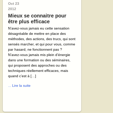
Oct
23
2012
Mieux se connaitre pour
être plus efficace
N’avez-vous jamais eu cette sensation
désagréable de mettre en place des
méthodes, des actions, des trucs, qui sont
sensés marcher, et qui pour vous, comme
par hasard, ne fonctionnent pas ?
N’avez-vous jamais mis plein d’énergie
dans une formation ou des séminaires,
qui proposent des approches ou des
techniques réellement efficaces, mais
quand c’est à […]
... Lire la suite