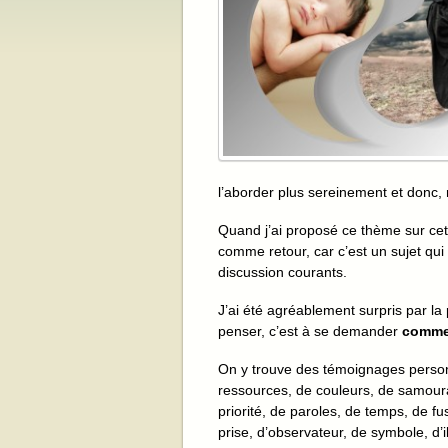
l’aborder plus sereinement et donc,
Quand j’ai proposé ce thème sur cet
comme retour, car c’est un sujet qui
discussion courants.
J’ai été agréablement surpris par la
penser, c’est à se demander
commen
On y trouve des témoignages person
ressources, de couleurs, de samour
priorité, de paroles, de temps, de fu
prise, d’observateur, de symbole, d’i