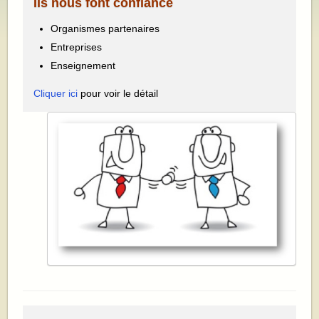
Ils nous font confiance
Organismes partenaires
Entreprises
Enseignement
Cliquer ici
pour voir le détail