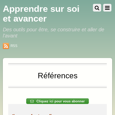
Apprendre sur soi
et avancer
Des outils pour être, se construire et aller de
l'avant
RSS
Références
.
Cliquez ici pour vous abonner