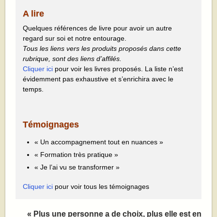
A lire
Quelques références de livre pour avoir un autre
regard sur soi et notre entourage.
Tous les liens vers les produits proposés dans cette
rubrique, sont des liens d’affilés.
Cliquer ici
pour voir les livres proposés. La liste n’est
évidemment pas exhaustive et s’enrichira avec le
temps.
Témoignages
« Un accompagnement tout en nuances »
« Formation très pratique »
« Je l’ai vu se transformer »
Cliquer ici
pour voir tous les témoignages
« Plus une personne a de choix, plus elle est en