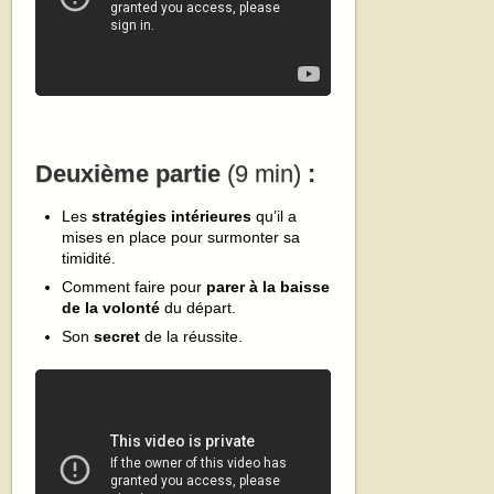
Deuxième partie
(9 min)
:
Les
stratégies intérieures
qu’il a
mises en place pour surmonter sa
timidité.
Comment faire pour
parer à la baisse
de la volonté
du départ.
Son
secret
de la réussite.