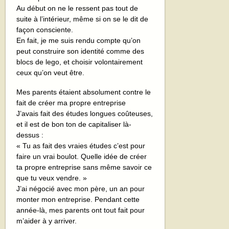
Au début on ne le ressent pas tout de
suite à l’intérieur, même si on se le dit de
façon consciente.
En fait, je me suis rendu compte qu’on
peut construire son identité comme des
blocs de lego, et choisir volontairement
ceux qu’on veut être.
Mes parents étaient absolument contre le
fait de créer ma propre entreprise
J’avais fait des études longues coûteuses,
et il est de bon ton de capitaliser là-
dessus :
« Tu as fait des vraies études c’est pour
faire un vrai boulot. Quelle idée de créer
ta propre entreprise sans même savoir ce
que tu veux vendre. »
J’ai négocié avec mon père, un an pour
monter mon entreprise. Pendant cette
année-là, mes parents ont tout fait pour
m’aider à y arriver.