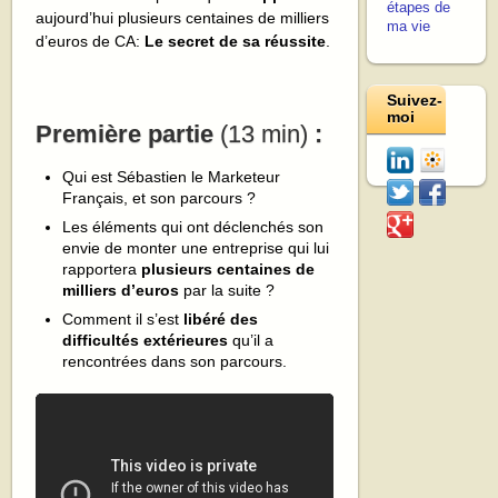
étapes de
aujourd’hui plusieurs centaines de milliers
ma vie
d’euros de CA:
Le secret de sa réussite
.
Suivez-
moi
Première partie
(13 min)
:
Qui est Sébastien le Marketeur
Français, et son parcours ?
Les éléments qui ont déclenchés son
envie de monter une entreprise qui lui
rapportera
plusieurs centaines de
milliers d’euros
par la suite ?
Comment il s’est
libéré des
difficultés extérieures
qu’il a
rencontrées dans son parcours.