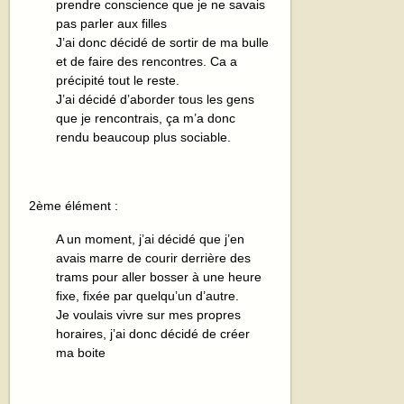
prendre conscience que je ne savais
pas parler aux filles
J’ai donc décidé de sortir de ma bulle
et de faire des rencontres. Ca a
précipité tout le reste.
J’ai décidé d’aborder tous les gens
que je rencontrais, ça m’a donc
rendu beaucoup plus sociable.
2ème élément :
A un moment, j’ai décidé que j’en
avais marre de courir derrière des
trams pour aller bosser à une heure
fixe, fixée par quelqu’un d’autre.
Je voulais vivre sur mes propres
horaires, j’ai donc décidé de créer
ma boite