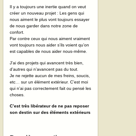
Il y a toujours une inertie quand on veut
créer un nouveau projet : Les gens qui
nous aiment le plus vont toujours essayer
de nous garder dans notre zone de
confort.
Par contre ceux qui nous aiment vraiment
vont toujours nous aider s’ils voient qu’on
est capables de nous aider nous-même.
J’ai des projets qui avancent très bien,
d’autres qui n’avancent pas du tout.
Je ne rejette aucun de mes freins, soucis,
etc… sur un élément extérieur. C’est moi
qui n’ai pas correctement fait ou pensé les
choses.
C’est très libérateur de ne pas reposer
son destin sur des éléments extérieurs