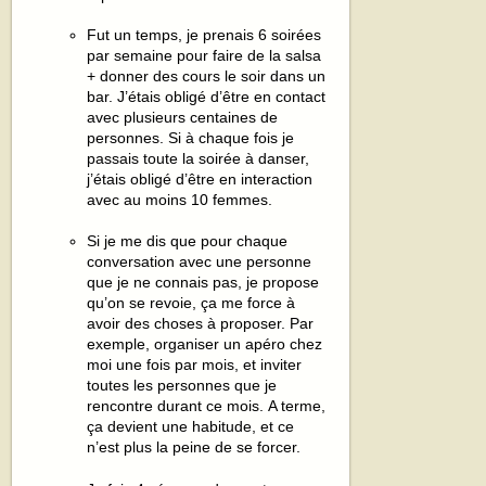
Fut un temps, je prenais 6 soirées
par semaine pour faire de la salsa
+ donner des cours le soir dans un
bar. J’étais obligé d’être en contact
avec plusieurs centaines de
personnes. Si à chaque fois je
passais toute la soirée à danser,
j’étais obligé d’être en interaction
avec au moins 10 femmes.
Si je me dis que pour chaque
conversation avec une personne
que je ne connais pas, je propose
qu’on se revoie, ça me force à
avoir des choses à proposer. Par
exemple, organiser un apéro chez
moi une fois par mois, et inviter
toutes les personnes que je
rencontre durant ce mois. A terme,
ça devient une habitude, et ce
n’est plus la peine de se forcer.