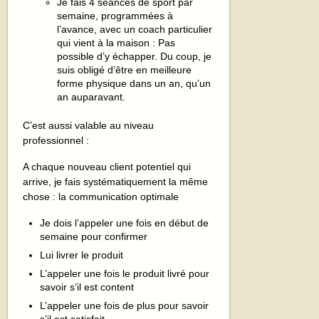
Je fais 4 séances de sport par
semaine, programmées à
l’avance, avec un coach particulier
qui vient à la maison : Pas
possible d’y échapper. Du coup, je
suis obligé d’être en meilleure
forme physique dans un an, qu’un
an auparavant.
C’est aussi valable au niveau
professionnel :
A chaque nouveau client potentiel qui
arrive, je fais systématiquement la même
chose : la communication optimale
Je dois l’appeler une fois en début de
semaine pour confirmer
Lui livrer le produit
L’appeler une fois le produit livré pour
savoir s’il est content
L’appeler une fois de plus pour savoir