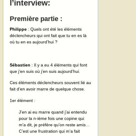
l’interview:
Première partie :
Philippe
: Quels ont été les éléments
déclencheurs qui ont fait que tu en es là
où tu en es aujourd’hui ?
Sébastien
: Il y a eu 4 éléments qui font
que j’en suis où j’en suis aujourd’hui.
Ces éléments déclencheurs souvent lié au
fait d’en avoir marre de quelque chose.
1er élément :
J’en ai eu marre quand j’ai entendu
pour la n-ième fois une copine qui
m’a dit, je préfère qu’on reste amis…
C’est une frustration qui m’a fait