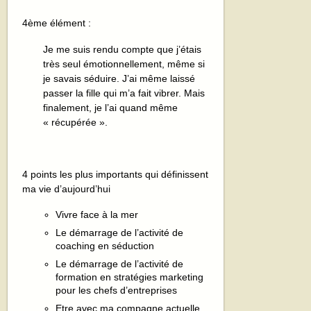
4ème élément :
Je me suis rendu compte que j’étais
très seul émotionnellement, même si
je savais séduire. J’ai même laissé
passer la fille qui m’a fait vibrer. Mais
finalement, je l’ai quand même
« récupérée ».
4 points les plus importants qui définissent
ma vie d’aujourd’hui
Vivre face à la mer
Le démarrage de l’activité de
coaching en séduction
Le démarrage de l’activité de
formation en stratégies marketing
pour les chefs d’entreprises
Etre avec ma compagne actuelle