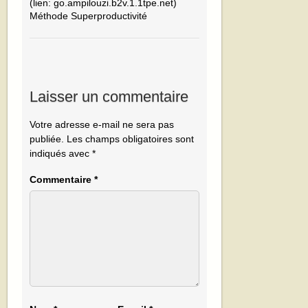
(lien: go.ampilouzi.b2v.1.1tpe.net)
Méthode Superproductivité
Laisser un commentaire
Votre adresse e-mail ne sera pas
publiée.
Les champs obligatoires sont
indiqués avec
*
Commentaire
*