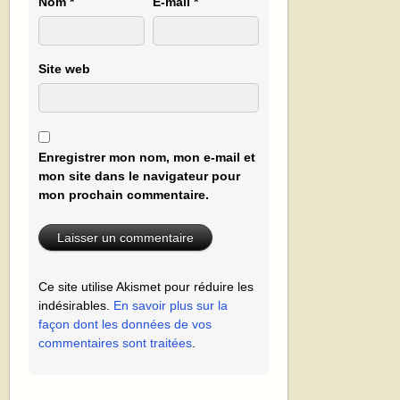
Nom
*
E-mail
*
Site web
Enregistrer mon nom, mon e-mail et
mon site dans le navigateur pour
mon prochain commentaire.
Ce site utilise Akismet pour réduire les
indésirables.
En savoir plus sur la
façon dont les données de vos
commentaires sont traitées
.