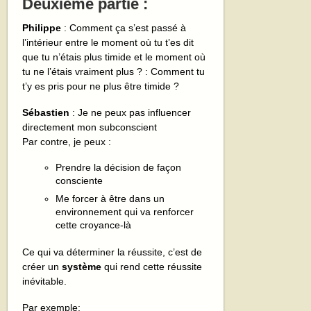
Deuxième partie :
Philippe
: Comment ça s’est passé à
l’intérieur entre le moment où tu t’es dit
que tu n’étais plus timide et le moment où
tu ne l’étais vraiment plus ? : Comment tu
t’y es pris pour ne plus être timide ?
Sébastien
: Je ne peux pas influencer
directement mon subconscient
Par contre, je peux :
Prendre la décision de façon
consciente
Me forcer à être dans un
environnement qui va renforcer
cette croyance-là
Ce qui va déterminer la réussite, c’est de
créer un
système
qui rend cette réussite
inévitable.
Par exemple: