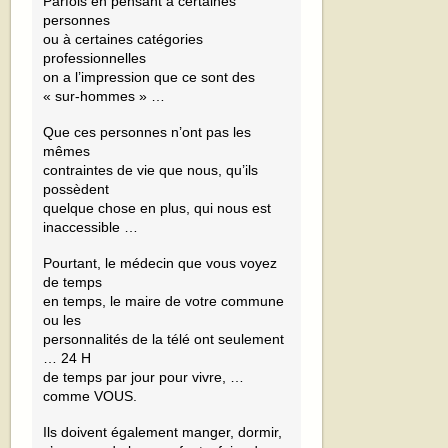
Parfois en pensant à certaines
personnes
ou à certaines catégories
professionnelles
on a l’impression que ce sont des
« sur-hommes » …
Que ces personnes n’ont pas les
mêmes
contraintes de vie que nous, qu’ils
possèdent
quelque chose en plus, qui nous est
inaccessible …
Pourtant, le médecin que vous voyez
de temps
en temps, le maire de votre commune
ou les
personnalités de la télé ont seulement
… 24 H
de temps par jour pour vivre, …
comme VOUS.
Ils doivent également manger, dormir,