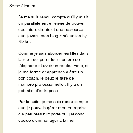
3ème élément :
Je me suis rendu compte qu’il y avait
un parallèle entre l’envie de trouver
des futurs clients et une ressource
que j’avais: mon blog « séduction by
Night ».
Comme je sais aborder les filles dans
la rue, récupérer leur numéro de
téléphone et avoir un rendez-vous, si
je me forme et apprends à être un
bon coach, je peux le faire de
manière professionnelle : Il y a un
potentiel d’entreprise.
Par la suite, je me suis rendu compte
que je pouvais gérer mon entreprise
d’à peu près n’importe où; j’ai donc
décidé d’emménager à la mer.