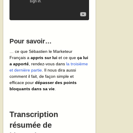
Pour savoir…
… ce que Sébastien le Marketeur
Français a
appris sur lui
et ce que
ça lui
a apporté
, rendez-vous dans
la troisième
et dernière partie
. Il nous dira aussi
comment il fait, de façon simple et
efficace pour
dépasser des points
bloquants dans sa vie
.
Transcription
résumée de