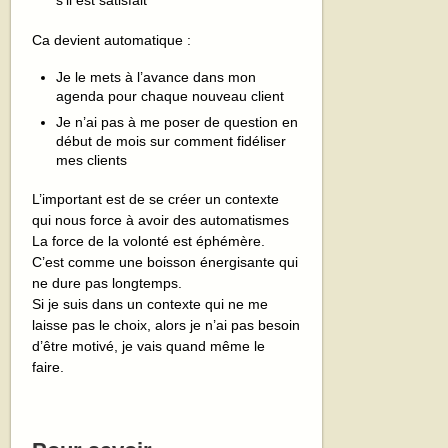
s’il est satisfait
Ca devient automatique :
Je le mets à l’avance dans mon
agenda pour chaque nouveau client
Je n’ai pas à me poser de question en
début de mois sur comment fidéliser
mes clients
L’important est de se créer un contexte
qui nous force à avoir des automatismes
La force de la volonté est éphémère.
C’est comme une boisson énergisante qui
ne dure pas longtemps.
Si je suis dans un contexte qui ne me
laisse pas le choix, alors je n’ai pas besoin
d’être motivé, je vais quand même le
faire.