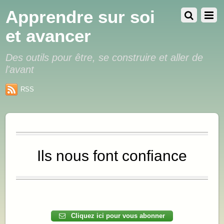
Apprendre sur soi
et avancer
Des outils pour être, se construire et aller de
l'avant
RSS
Ils nous font confiance
.
.
Cliquez ici pour vous abonner