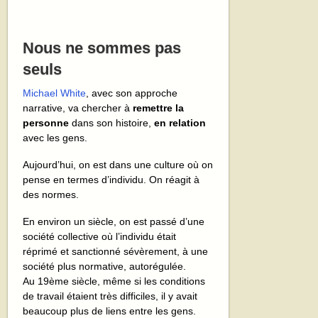
Nous ne sommes pas
seuls
Michael White
, avec son approche
narrative, va chercher à
remettre la
personne
dans son histoire,
en relation
avec les gens.
Aujourd’hui, on est dans une culture où on
pense en termes d’individu. On réagit à
des normes.
En environ un siècle, on est passé d’une
société collective où l’individu était
réprimé et sanctionné sévèrement, à une
société plus normative, autorégulée.
Au 19ème siècle, même si les conditions
de travail étaient très difficiles, il y avait
beaucoup plus de liens entre les gens.