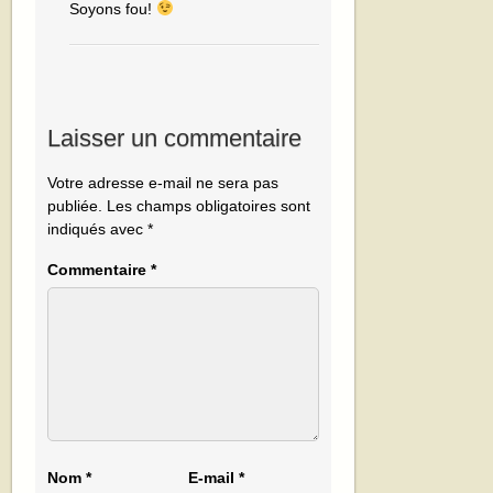
Soyons fou!
Laisser un commentaire
Votre adresse e-mail ne sera pas
publiée.
Les champs obligatoires sont
indiqués avec
*
Commentaire
*
Nom
*
E-mail
*