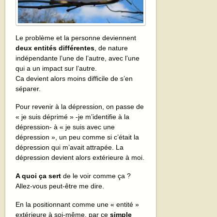
Le problème et la personne deviennent
deux entités différentes
, de nature
indépendante l’une de l’autre, avec l’une
qui a un impact sur l’autre.
Ca devient alors moins difficile de s’en
séparer.
Pour revenir à la dépression, on passe de
« je suis déprimé » -je m’identifie à la
dépression- à « je suis avec une
dépression », un peu comme si c’était la
dépression qui m’avait attrapée. La
dépression devient alors extérieure à moi.
A quoi ça sert
de le voir comme ça ?
Allez-vous peut-être me dire.
En la positionnant comme une « entité »
extérieure à soi-même, par ce
simple