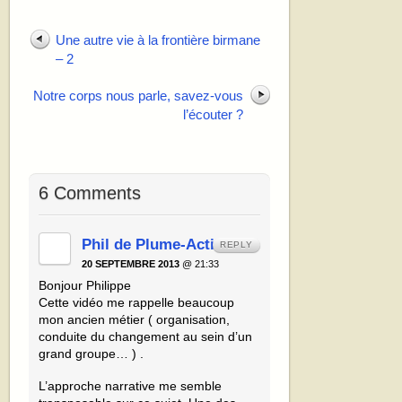
Une autre vie à la frontière birmane
– 2
Notre corps nous parle, savez-vous
l’écouter ?
6 Comments
Phil de Plume-Active
REPLY
20 SEPTEMBRE 2013
@ 21:33
Bonjour Philippe
Cette vidéo me rappelle beaucoup
mon ancien métier ( organisation,
conduite du changement au sein d’un
grand groupe… ) .
L’approche narrative me semble