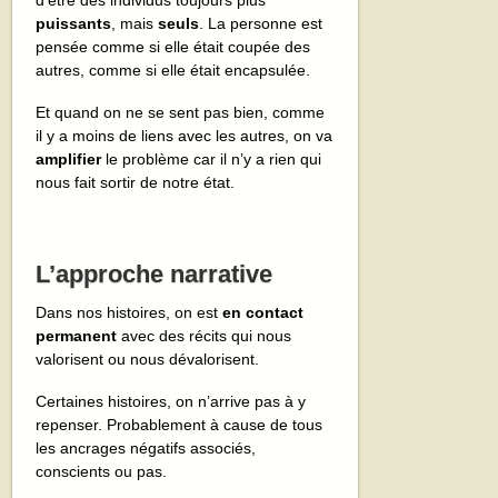
puissants
, mais
seuls
. La personne est
pensée comme si elle était coupée des
autres, comme si elle était encapsulée.
Et quand on ne se sent pas bien, comme
il y a moins de liens avec les autres, on va
amplifier
le problème car il n’y a rien qui
nous fait sortir de notre état.
L’approche narrative
Dans nos histoires, on est
en contact
permanent
avec des récits qui nous
valorisent ou nous dévalorisent.
Certaines histoires, on n’arrive pas à y
repenser. Probablement à cause de tous
les ancrages négatifs associés,
conscients ou pas.