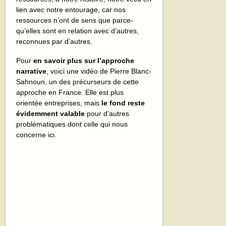
lien avec notre entourage, car nos
ressources n’ont de sens que parce-
qu’elles sont en relation avec d’autres,
reconnues par d’autres.
Pour
en savoir plus sur l’approche
narrative
, voici une vidéo de Pierre Blanc-
Sahnoun, un des précurseurs de cette
approche en France. Elle est plus
orientée entreprises, mais
le fond reste
évidemment valable
pour d’autres
problématiques dont celle qui nous
concerne ici.