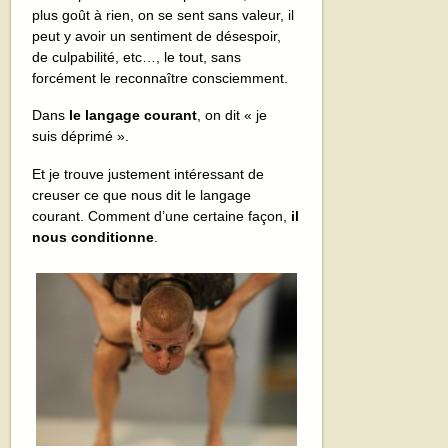
plus goût à rien, on se sent sans valeur, il
peut y avoir un sentiment de désespoir,
de culpabilité, etc…, le tout, sans
forcément le reconnaître consciemment.
Dans
le langage courant
, on dit « je
suis déprimé ».
Et je trouve justement intéressant de
creuser ce que nous dit le langage
courant. Comment d’une certaine façon,
il
nous conditionne
.