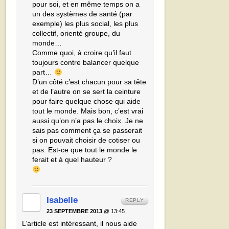
pour soi, et en même temps on a
un des systèmes de santé (par
exemple) les plus social, les plus
collectif, orienté groupe, du
monde…
Comme quoi, à croire qu’il faut
toujours contre balancer quelque
part…
D’un côté c’est chacun pour sa tête
et de l’autre on se sert la ceinture
pour faire quelque chose qui aide
tout le monde. Mais bon, c’est vrai
aussi qu’on n’a pas le choix. Je ne
sais pas comment ça se passerait
si on pouvait choisir de cotiser ou
pas. Est-ce que tout le monde le
ferait et à quel hauteur ?
Isabelle
REPLY
23 SEPTEMBRE 2013
@ 13:45
L’article est intéressant, il nous aide