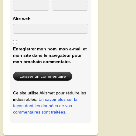
Site web
Enregistrer mon nom, mon e-mail et
mon site dans le navigateur pour
mon prochain commentaire.
Ce site utilise Akismet pour réduire les
indésirables.
En savoir plus sur la
façon dont les données de vos
commentaires sont traitées
.