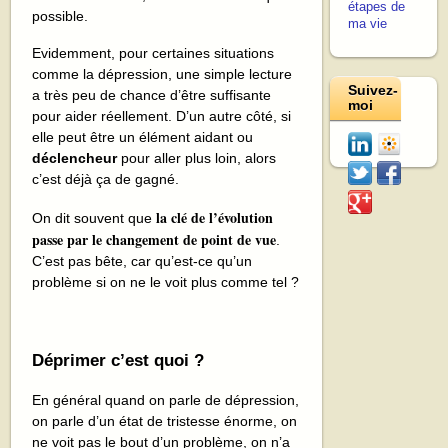
étapes de
possible.
ma vie
Evidemment, pour certaines situations
comme la dépression, une simple lecture
Suivez-
a très peu de chance d’être suffisante
moi
pour aider réellement. D’un autre côté, si
elle peut être un élément aidant ou
déclencheur
pour aller plus loin, alors
c’est déjà ça de gagné.
la clé de l’évolution
On dit souvent que
passe par le changement de point de vue
.
C’est pas bête, car qu’est-ce qu’un
problème si on ne le voit plus comme tel ?
Déprimer c’est quoi ?
En général quand on parle de dépression,
on parle d’un état de tristesse énorme, on
ne voit pas le bout d’un problème, on n’a