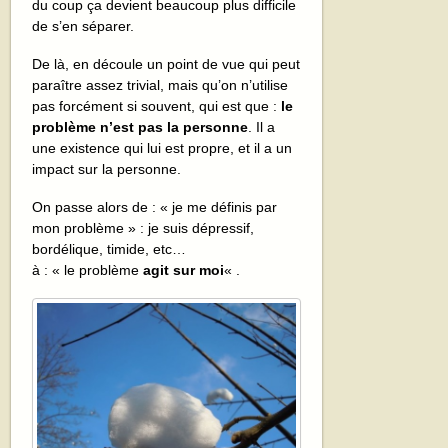
du coup ça devient beaucoup plus difficile
de s’en séparer.
De là, en découle un point de vue qui peut
paraître assez trivial, mais qu’on n’utilise
pas forcément si souvent, qui est que :
le
problème n’est pas la personne
. Il a
une existence qui lui est propre, et il a un
impact sur la personne.
On passe alors de : « je me définis par
mon problème » : je suis dépressif,
bordélique, timide, etc…
à : « le problème
agit sur moi
« .