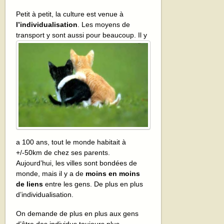
Petit à petit, la culture est venue à
l’individualisation
. Les moyens de
transport y sont
aussi pour beaucoup. Il y
a 100 ans, tout le monde habitait à
+/-50km de chez ses parents.
Aujourd’hui, les villes sont bondées de
monde, mais il y a de
moins en moins
de liens
entre les gens. De plus en plus
d’individualisation.
On demande de plus en plus aux gens
d’être des individus toujours plus