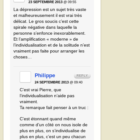
23 SEPTEMBRE 2013
@ 09:55
La dépression est un sujet très vaste
et malheureusement il est vrai très
délicat. Le gros soucis c’est cette
spirale négative dans laquelle la
personne s’enfonce inexorablement.
Et l’amplification « moderne » de
l’individualisation et de la solitude n’est
vraiment pas faite pour arranger les
choses…
Philippe
REPLY
24 SEPTEMBRE 2013
@ 09:40
C’est vrai Pierre, que
l’individualisation n’aide pas
vraiment.
Ta remarque fait penser à un truc :
C’est étonnant quand même
comme d’un côté on nous isole de
plus en plus, on s’individualise de
plus en plus, c’est un peu chacun