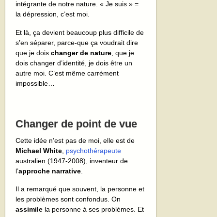
intégrante de notre nature. « Je suis » =
la dépression, c’est moi.
Et là, ça devient beaucoup plus difficile de
s’en séparer, parce-que ça voudrait dire
que je dois
changer de nature
, que je
dois changer d’identité, je dois être un
autre moi. C’est même carrément
impossible…
Changer de point de vue
Cette idée n’est pas de moi, elle est de
Michael White
,
psychothérapeute
australien (1947-2008), inventeur de
l’
approche narrative
.
Il a remarqué que souvent, la personne et
les problèmes sont confondus. On
assimile
la personne à ses problèmes. Et