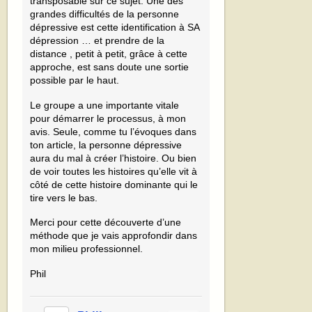
transposable sur ce sujet. Une des
grandes difficultés de la personne
dépressive est cette identification à SA
dépression … et prendre de la
distance , petit à petit, grâce à cette
approche, est sans doute une sortie
possible par le haut.
Le groupe a une importante vitale
pour démarrer le processus, à mon
avis. Seule, comme tu l’évoques dans
ton article, la personne dépressive
aura du mal à créer l’histoire. Ou bien
de voir toutes les histoires qu’elle vit à
côté de cette histoire dominante qui le
tire vers le bas.
Merci pour cette découverte d’une
méthode que je vais approfondir dans
mon milieu professionnel.
Phil