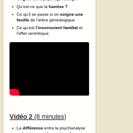
Qu’est-ce que la
hantise ?
Ce qu’il se passe si on
soigne une
feuille
de l’arbre généalogique
Ce qu’est
l’inconscient
familial
et
l’effet ventriloque
Vidéo 2
(8 minutes)
La
différence
entre la psychanalyse