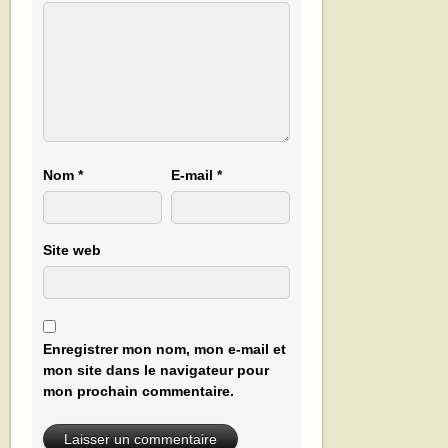
Nom
*
E-mail
*
Site web
Enregistrer mon nom, mon e-mail et
mon site dans le navigateur pour
mon prochain commentaire.