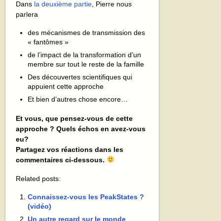
Dans
la deuxième partie
, Pierre nous
parlera
des mécanismes de transmission des
« fantômes »
de l’impact de la transformation d’un
membre sur tout le reste de la famille
Des découvertes scientifiques qui
appuient cette approche
Et bien d’autres chose encore…
Et vous, que pensez-vous de cette
approche ? Quels échos en avez-vous
eu?
Partagez vos réactions dans les
commentaires ci-dessous.
Related posts:
Connaissez-vous les PeakStates ?
(vidéo)
Un autre regard sur le monde