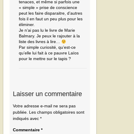
tenaces, et même si parfois une
« simple » prise de conscience
peut les faire disparaitre, d’autres
fois il en faut un peu plus pour les
éliminer.
Je n’ai pas lu le livre de Marie
Balmary. Je peux le rajouter à la
liste des livres à lire…
Par simple curiosité, qu’est-ce
qu’elle lui fait à ce pauvre Laïos
pour le mettre sur le tapis ?
Laisser un commentaire
Votre adresse e-mail ne sera pas
publiée.
Les champs obligatoires sont
indiqués avec
*
Commentaire
*