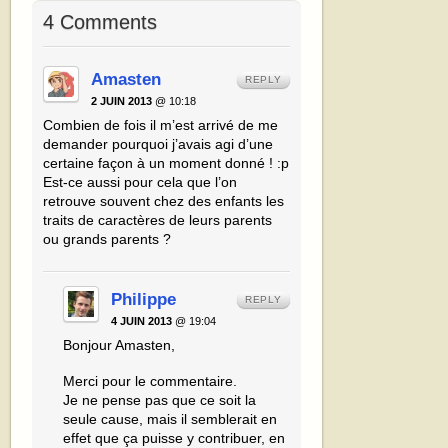
4 Comments
Amasten
REPLY
2 JUIN 2013
@ 10:18
Combien de fois il m’est arrivé de me
demander pourquoi j’avais agi d’une
certaine façon à un moment donné ! :p
Est-ce aussi pour cela que l’on
retrouve souvent chez des enfants les
traits de caractères de leurs parents
ou grands parents ?
Philippe
REPLY
4 JUIN 2013
@ 19:04
Bonjour Amasten,
Merci pour le commentaire.
Je ne pense pas que ce soit la
seule cause, mais il semblerait en
effet que ça puisse y contribuer, en