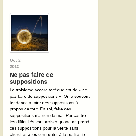
Oct
2
2015
Ne pas faire de
suppositions
Le troisième accord toltèque est de « ne
pas faire de suppositions ». On a souvent
tendance à faire des suppositions à
propos de tout. En soi, faire des
suppositions n’a rien de mal. Par contre,
les difficultés vont arriver quand on prend
ces suppositions pour la vérité sans
chercher à les confronter à la réalité. je