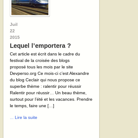
Juil
22
2015
Lequel l’emportera ?
Cet article est écrit dans le cadre du
festival de la croisée des blogs
proposé tous les mois par le site
Devperso.org Ce mois-ci c’est Alexandre
du blog Ceclair qui nous propose ce
superbe thème : ralentir pour réussir
Ralentir pour réussir… Un beau thème,
surtout pour l’été et les vacances. Prendre
le temps, faire une […]
... Lire la suite