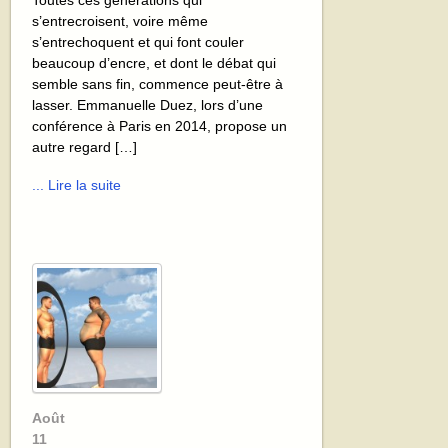
Toutes ces générations qui
s’entrecroisent, voire même
s’entrechoquent et qui font couler
beaucoup d’encre, et dont le débat qui
semble sans fin, commence peut-être à
lasser. Emmanuelle Duez, lors d’une
conférence à Paris en 2014, propose un
autre regard […]
... Lire la suite
Août
11