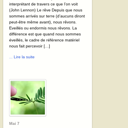
interprétant de travers ce que l’on voit
(John Lennon) Le rêve Depuis que nous
sommes arrivés sur terre (d’aucuns diront
peut-être même avant), nous rêvons.
Eveillés ou endormis nous rêvons. La
différence est que quand nous sommes
éveillés, le cadre de référence matériel
nous fait percevoir […]
... Lire la suite
Mai
7