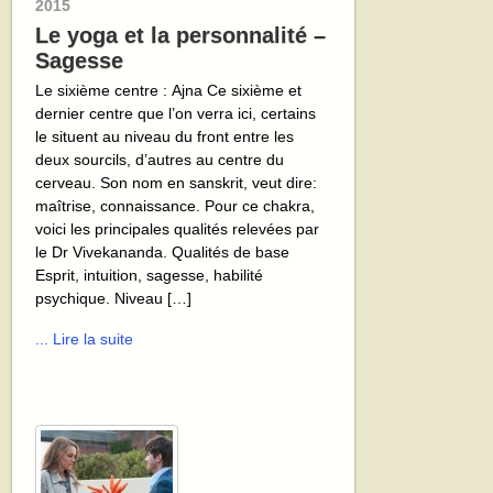
2015
Le yoga et la personnalité –
Sagesse
Le sixième centre : Ajna Ce sixième et
dernier centre que l’on verra ici, certains
le situent au niveau du front entre les
deux sourcils, d’autres au centre du
cerveau. Son nom en sanskrit, veut dire:
maîtrise, connaissance. Pour ce chakra,
voici les principales qualités relevées par
le Dr Vivekananda. Qualités de base
Esprit, intuition, sagesse, habilité
psychique. Niveau […]
... Lire la suite