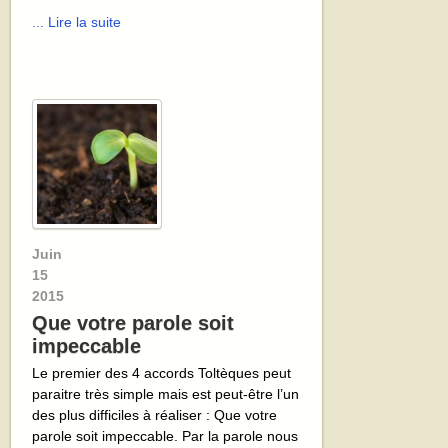
... Lire la suite
Juin
15
2015
Que votre parole soit
impeccable
Le premier des 4 accords Toltèques peut
paraitre très simple mais est peut-être l’un
des plus difficiles à réaliser : Que votre
parole soit impeccable. Par la parole nous