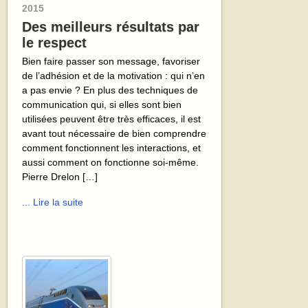
2015
Des meilleurs résultats par
le respect
Bien faire passer son message, favoriser
de l’adhésion et de la motivation : qui n’en
a pas envie ? En plus des techniques de
communication qui, si elles sont bien
utilisées peuvent être très efficaces, il est
avant tout nécessaire de bien comprendre
comment fonctionnent les interactions, et
aussi comment on fonctionne soi-même.
Pierre Drelon […]
... Lire la suite