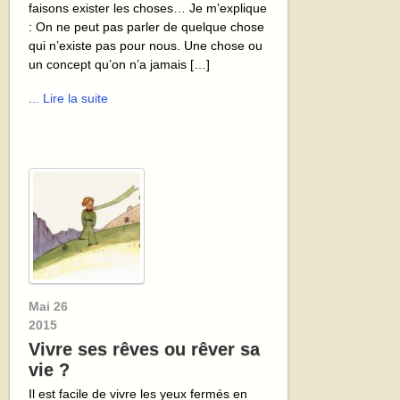
faisons exister les choses… Je m’explique
: On ne peut pas parler de quelque chose
qui n’existe pas pour nous. Une chose ou
un concept qu’on n’a jamais […]
... Lire la suite
Mai
26
2015
Vivre ses rêves ou rêver sa
vie ?
Il est facile de vivre les yeux fermés en