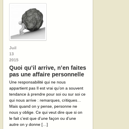
Juil
13
2015
Quoi qu’il arrive, n’en faites
pas une affaire personnelle
Une responsabilité qui ne nous
appartient pas Il est vrai qu’on a souvent
tendance à prendre pour soi ou sur soi ce
qui nous arrive : remarques, critiques…
Mais quand on y pense, personne ne
nous y oblige. Ce qui veut dire que si on
le fait c’est que d’une façon ou d’une
autre on y donne […]