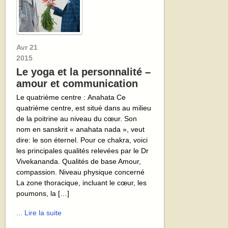
Avr
21
2015
Le yoga et la personnalité –
amour et communication
Le quatrième centre : Anahata Ce
quatrième centre, est situé dans au milieu
de la poitrine au niveau du cœur. Son
nom en sanskrit « anahata nada », veut
dire: le son éternel. Pour ce chakra, voici
les principales qualités relevées par le Dr
Vivekananda. Qualités de base Amour,
compassion. Niveau physique concerné
La zone thoracique, incluant le cœur, les
poumons, la […]
... Lire la suite