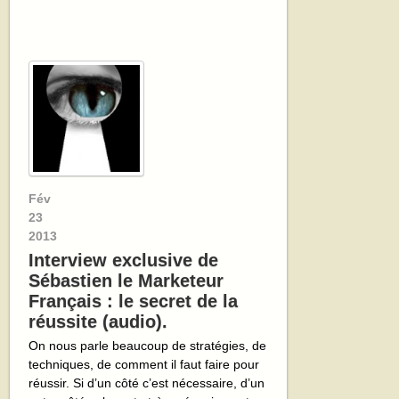
Fév
23
2013
Interview exclusive de
Sébastien le Marketeur
Français : le secret de la
réussite (audio).
On nous parle beaucoup de stratégies, de
techniques, de comment il faut faire pour
réussir. Si d’un côté c’est nécessaire, d’un