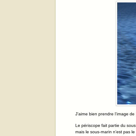
J’aime bien prendre l’image de 
Le périscope fait partie du sou
mais le sous-marin n’est pas le 