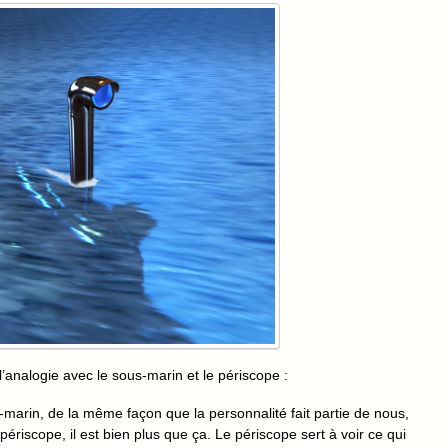
l’analogie avec le sous-marin et le périscope :
s-marin, de la même façon que la personnalité fait partie de nous,
périscope, il est bien plus que ça. Le périscope sert à voir ce qui