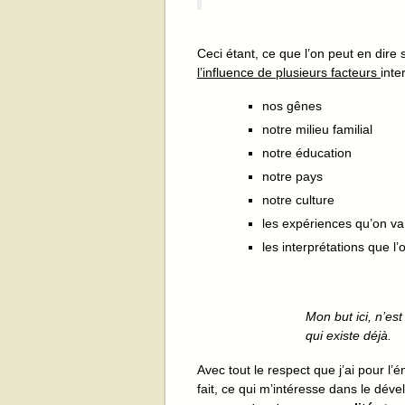
Ceci étant, ce que l’on peut en dire
l’influence de plusieurs facteurs
inte
nos gênes
notre milieu familial
notre éducation
notre pays
notre culture
les expériences qu’on va
les interprétations que l’
Mon but ici, n’es
qui existe déjà.
Avec tout le respect que j’ai pour l’é
fait, ce qui m’intéresse dans le dé