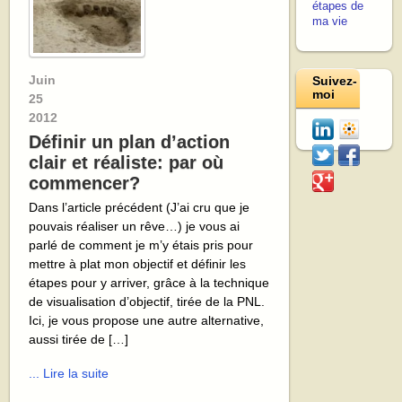
étapes de
ma vie
Juin
Suivez-
moi
25
2012
Définir un plan d’action
clair et réaliste: par où
commencer?
Dans l’article précédent (J’ai cru que je
pouvais réaliser un rêve…) je vous ai
parlé de comment je m’y étais pris pour
mettre à plat mon objectif et définir les
étapes pour y arriver, grâce à la technique
de visualisation d’objectif, tirée de la PNL.
Ici, je vous propose une autre alternative,
aussi tirée de […]
... Lire la suite