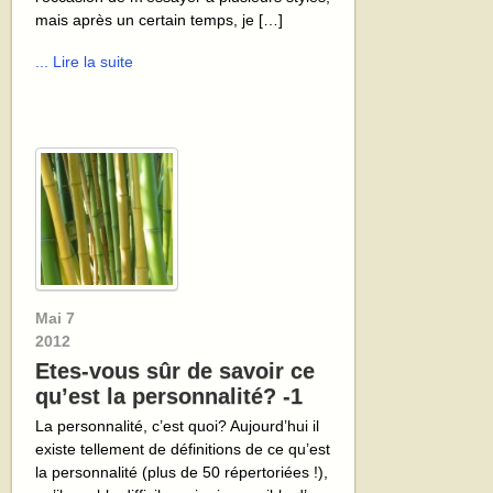
mais après un certain temps, je […]
... Lire la suite
Mai
7
2012
Etes-vous sûr de savoir ce
qu’est la personnalité? -1
La personnalité, c’est quoi? Aujourd’hui il
existe tellement de définitions de ce qu’est
la personnalité (plus de 50 répertoriées !),