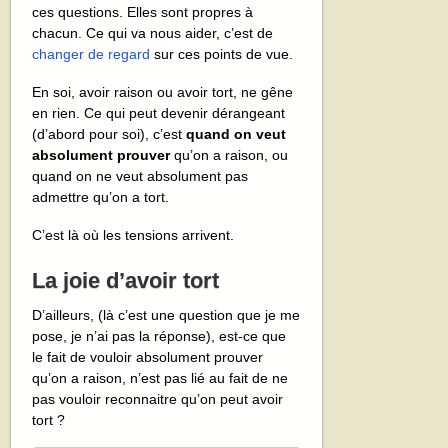
ces questions. Elles sont propres à
chacun. Ce qui va nous aider, c’est de
changer de regard
sur ces points de vue.
En soi, avoir raison ou avoir tort, ne gêne
en rien. Ce qui peut devenir dérangeant
(d’abord pour soi), c’est
quand on veut
absolument prouver
qu’on a raison, ou
quand on ne veut absolument pas
admettre qu’on a tort.
C’est là où les tensions arrivent.
La joie d’avoir tort
D’ailleurs, (là c’est une question que je me
pose, je n’ai pas la réponse), est-ce que
le fait de vouloir absolument prouver
qu’on a raison, n’est pas lié au fait de ne
pas vouloir reconnaitre qu’on peut avoir
tort ?