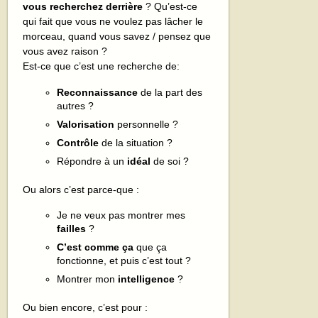
vous recherchez derrière
? Qu’est-ce
qui fait que vous ne voulez pas lâcher le
morceau, quand vous savez / pensez que
vous avez raison ?
Est-ce que c’est une recherche de:
Reconnaissance
de la part des
autres ?
Valorisation
personnelle ?
Contrôle
de la situation ?
Répondre à un
idéal
de soi ?
Ou alors c’est parce-que :
Je ne veux pas montrer mes
failles
?
C’est comme ça
que ça
fonctionne, et puis c’est tout ?
Montrer mon
intelligence
?
Ou bien encore, c’est pour :