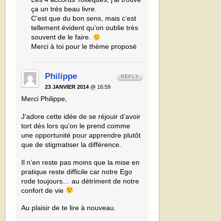
ça un très beau livre.
C’est que du bon sens, mais c’est
tellement évident qu’on oublie très
souvent de le faire.
Merci à toi pour le thème proposé
Philippe
REPLY
23 JANVIER 2014
@ 16:59
Merci Philippe,
J’adore cette idée de se réjouir d’avoir
tort dès lors qu’on le prend comme
une opportunité pour apprendre plutôt
que de stigmatiser la différence.
Il n’en reste pas moins que la mise en
pratique reste difficile car notre Ego
rode toujours… au détriment de notre
confort de vie
Au plaisir de te lire à nouveau.