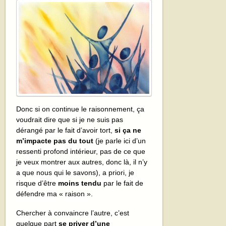
Donc si on continue le raisonnement, ça
voudrait dire que si je ne suis pas
dérangé par le fait d’avoir tort,
si ça ne
m’impacte pas du tout
(je parle ici d’un
ressenti profond intérieur, pas de ce que
je veux montrer aux autres, donc là, il n’y
a que nous qui le savons), a priori, je
risque d’être
moins tendu
par le fait de
défendre ma « raison ».
Chercher à convaincre l’autre, c’est
quelque part
se priver d’une