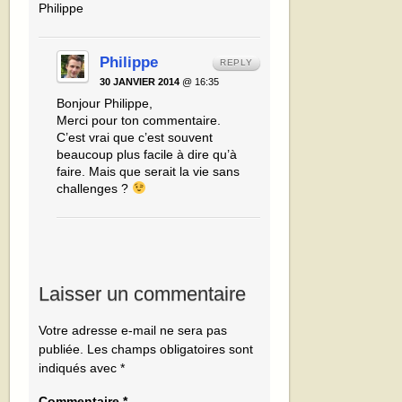
Philippe
Philippe
REPLY
30 JANVIER 2014
@ 16:35
Bonjour Philippe,
Merci pour ton commentaire.
C’est vrai que c’est souvent
beaucoup plus facile à dire qu’à
faire. Mais que serait la vie sans
challenges ?
Laisser un commentaire
Votre adresse e-mail ne sera pas
publiée.
Les champs obligatoires sont
indiqués avec
*
Commentaire
*