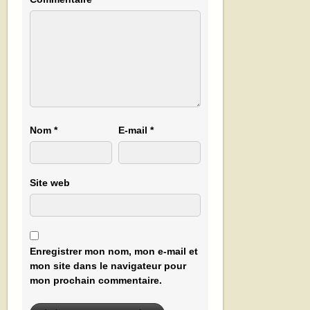
Nom
*
E-mail
*
Site web
Enregistrer mon nom, mon e-mail et
mon site dans le navigateur pour
mon prochain commentaire.