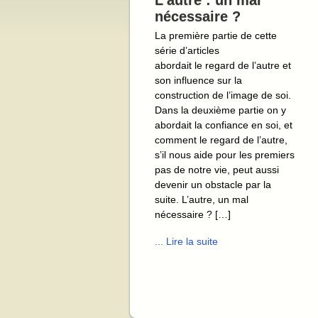
L’autre : un mal
nécessaire ?
La première partie de cette
série d’articles
abordait le regard de l’autre et
son influence sur la
construction de l’image de soi.
Dans la deuxième partie on y
abordait la confiance en soi, et
comment le regard de l’autre,
s’il nous aide pour les premiers
pas de notre vie, peut aussi
devenir un obstacle par la
suite. L’autre, un mal
nécessaire ? […]
... Lire la suite