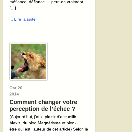
méfiance, défiance … peut-on vraiment
[…]
... Lire la suite
Oct
20
2014
Comment changer votre
perception de l’échec ?
(Aujourd’hui, j’ai le plaisir d’accueillir
Alexis, du blog Magnétisme et bien-
être qui est l’auteur de cet article) Selon la