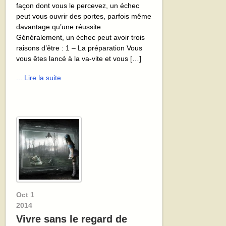
façon dont vous le percevez, un échec
peut vous ouvrir des portes, parfois même
davantage qu’une réussite.
Généralement, un échec peut avoir trois
raisons d’être : 1 – La préparation Vous
vous êtes lancé à la va-vite et vous […]
... Lire la suite
Oct
1
2014
Vivre sans le regard de