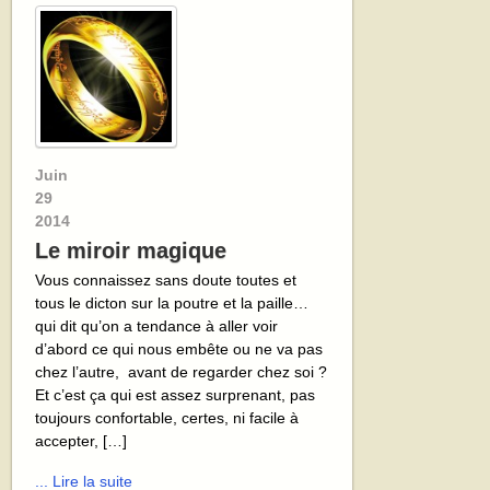
Juin
29
2014
Le miroir magique
Vous connaissez sans doute toutes et
tous le dicton sur la poutre et la paille…
qui dit qu’on a tendance à aller voir
d’abord ce qui nous embête ou ne va pas
chez l’autre, avant de regarder chez soi ?
Et c’est ça qui est assez surprenant, pas
toujours confortable, certes, ni facile à
accepter, […]
... Lire la suite