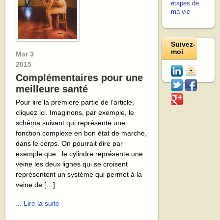
étapes de
ma vie
Suivez-
moi
Mar
3
2015
Complémentaires pour une
meilleure santé
Pour lire la première partie de l’article,
cliquez ici. Imaginons, par exemple, le
schéma suivant qui représente une
fonction complexe en bon état de marche,
dans le corps. On pourrait dire par
exemple que : le cylindre représente une
veine les deux lignes qui se croisent
représentent un système qui permet à la
veine de […]
... Lire la suite