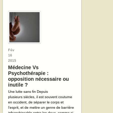
Fév
16
2015
Médecine Vs
Psychothérapie :
opposition nécessaire ou
inutile ?
Une lutte sans fin Depuis
plusieurs siècles, il est souvent coutume
en occident, de séparer le corps et
l’esprit, et de mettre un genre de barrière
infranchissable entre les deux, comme si