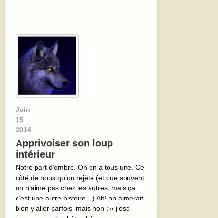
Juin
15
2014
Apprivoiser son loup
intérieur
Notre part d’ombre. On en a tous une. Ce
côté de nous qu’on rejète (et que souvent
on n’aime pas chez les autres, mais ça
c’est une autre histoire…) Ah! on aimerait
bien y aller parfois, mais non : « j’ose