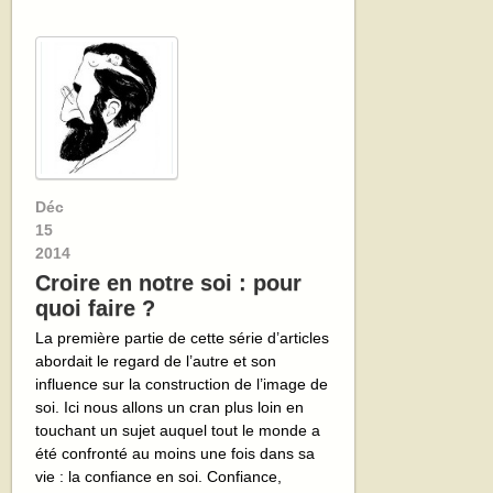
Déc
15
2014
Croire en notre soi : pour
quoi faire ?
La première partie de cette série d’articles
abordait le regard de l’autre et son
influence sur la construction de l’image de
soi. Ici nous allons un cran plus loin en
touchant un sujet auquel tout le monde a
été confronté au moins une fois dans sa
vie : la confiance en soi. Confiance,