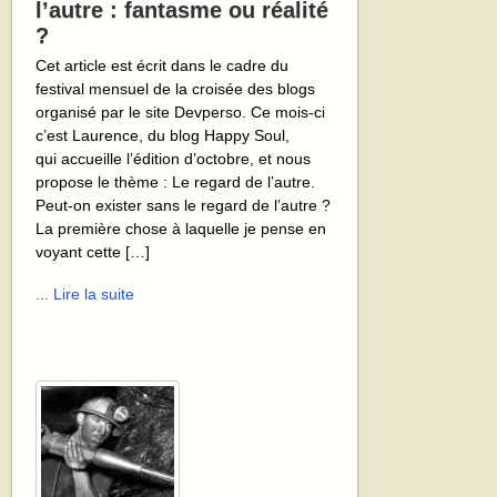
l’autre : fantasme ou réalité
?
Cet article est écrit dans le cadre du
festival mensuel de la croisée des blogs
organisé par le site Devperso. Ce mois-ci
c’est Laurence, du blog Happy Soul,
qui accueille l’édition d’octobre, et nous
propose le thème : Le regard de l’autre.
Peut-on exister sans le regard de l’autre ?
La première chose à laquelle je pense en
voyant cette […]
... Lire la suite