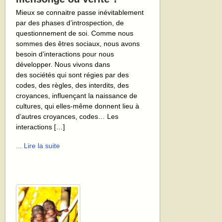
Mieux se connaitre passe inévitablement
par des phases d’introspection, de
questionnement de soi. Comme nous
sommes des êtres sociaux, nous avons
besoin d’interactions pour nous
développer. Nous vivons dans
des sociétés qui sont régies par des
codes, des règles, des interdits, des
croyances, influençant la naissance de
cultures, qui elles-même donnent lieu à
d’autres croyances, codes… Les
interactions […]
... Lire la suite