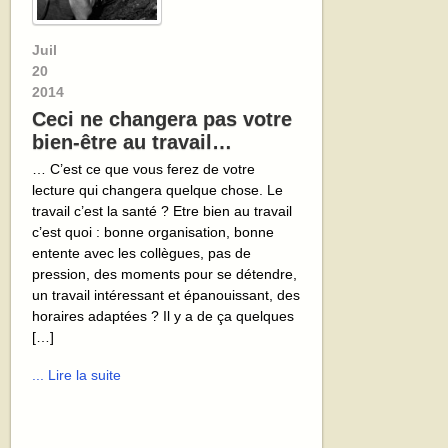
Juil
20
2014
Ceci ne changera pas votre
bien-être au travail…
… C’est ce que vous ferez de votre
lecture qui changera quelque chose. Le
travail c’est la santé ? Etre bien au travail
c’est quoi : bonne organisation, bonne
entente avec les collègues, pas de
pression, des moments pour se détendre,
un travail intéressant et épanouissant, des
horaires adaptées ? Il y a de ça quelques
[…]
... Lire la suite