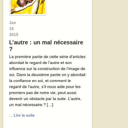
Jan
19
2015
L’autre : un mal nécessaire
?
La première partie de cette série d’articles
abordait le regard de l’autre et son
influence sur la construction de l’image de
soi. Dans la deuxième partie on y abordait
la confiance en soi, et comment le
regard de l’autre, s’il nous aide pour les
premiers pas de notre vie, peut aussi
devenir un obstacle par la suite. L’autre,
un mal nécessaire ? […]
... Lire la suite