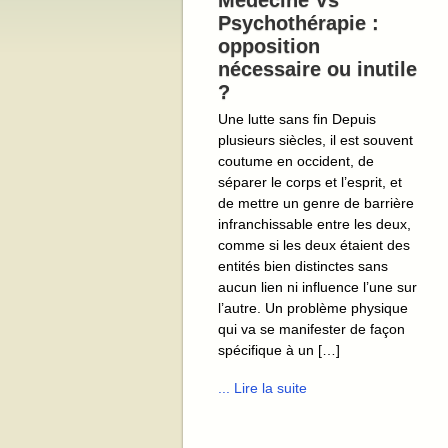
Médecine Vs
Psychothérapie :
opposition
nécessaire ou inutile
?
Une lutte sans fin Depuis
plusieurs siècles, il est souvent
coutume en occident, de
séparer le corps et l’esprit, et
de mettre un genre de barrière
infranchissable entre les deux,
comme si les deux étaient des
entités bien distinctes sans
aucun lien ni influence l’une sur
l’autre. Un problème physique
qui va se manifester de façon
spécifique à un […]
... Lire la suite