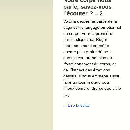
Notre corps nous
parle, savez-vous
l’écouter ? – 2
Voici la deuxième partie de la
saga sur le langage émotionnel
du corps. Pour la première
partie, cliquez ici. Roger
Fiammetti nous emmène
encore plus profondément
dans la compréhension du
fonctionnement du corps, et
de l’impact des émotions
dessus. Il nous emmène aussi
faire un tour in utero pour
mieux comprendre ce que vit le
[…]
... Lire la suite