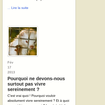
... Lire la suite
Fév
17
2013
Pourquoi ne devons-nous
surtout pas vivre
sereinement ?
C’est vrai quoi ! Pourquoi vouloir
absolument vivre sereinement ? Et à quoi