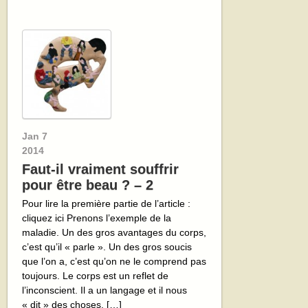
Jan
7
2014
Faut-il vraiment souffrir
pour être beau ? – 2
Pour lire la première partie de l’article :
cliquez ici Prenons l’exemple de la
maladie. Un des gros avantages du corps,
c’est qu’il « parle ». Un des gros soucis
que l’on a, c’est qu’on ne le comprend pas
toujours. Le corps est un reflet de
l’inconscient. Il a un langage et il nous
« dit » des choses. […]