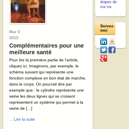
étapes de
ma vie
Suivez-
moi
Mar
3
2015
Complémentaires pour une
meilleure santé
Pour lire la première partie de l’article,
cliquez ici. Imaginons, par exemple, le
schéma suivant qui représente une
fonction complexe en bon état de marche,
dans le corps. On pourrait dire par
exemple que : le cylindre représente une
veine les deux lignes qui se croisent
représentent un système qui permet à la
veine de […]
... Lire la suite