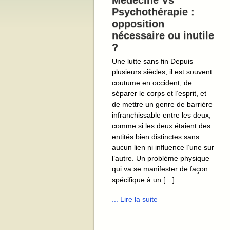
Médecine Vs
Psychothérapie :
opposition
nécessaire ou inutile
?
Une lutte sans fin Depuis
plusieurs siècles, il est souvent
coutume en occident, de
séparer le corps et l’esprit, et
de mettre un genre de barrière
infranchissable entre les deux,
comme si les deux étaient des
entités bien distinctes sans
aucun lien ni influence l’une sur
l’autre. Un problème physique
qui va se manifester de façon
spécifique à un […]
... Lire la suite