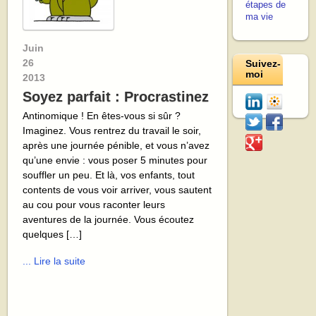
étapes de
ma vie
Juin
26
Suivez-
moi
2013
Soyez parfait : Procrastinez
Antinomique ! En êtes-vous si sûr ?
Imaginez. Vous rentrez du travail le soir,
après une journée pénible, et vous n’avez
qu’une envie : vous poser 5 minutes pour
souffler un peu. Et là, vos enfants, tout
contents de vous voir arriver, vous sautent
au cou pour vous raconter leurs
aventures de la journée. Vous écoutez
quelques […]
... Lire la suite