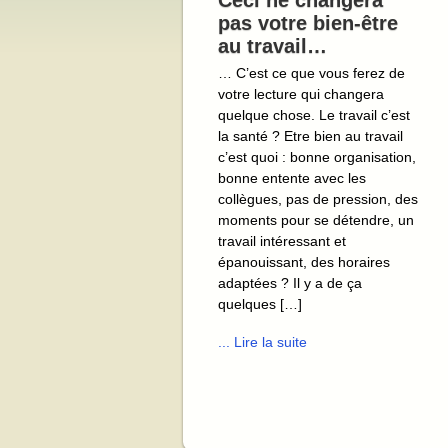
Ceci ne changera
pas votre bien-être
au travail…
… C’est ce que vous ferez de
votre lecture qui changera
quelque chose. Le travail c’est
la santé ? Etre bien au travail
c’est quoi : bonne organisation,
bonne entente avec les
collègues, pas de pression, des
moments pour se détendre, un
travail intéressant et
épanouissant, des horaires
adaptées ? Il y a de ça
quelques […]
... Lire la suite