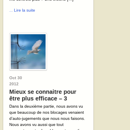
... Lire la suite
Oct
30
2012
Mieux se connaitre pour
être plus efficace – 3
Dans la deuxième partie, nous avons vu
que beaucoup de nos blocages venaient
d’auto-jugements que nous nous faisons.
Nous avons vu aussi que tout