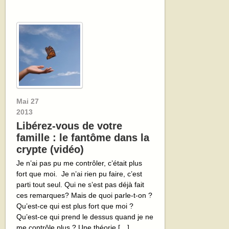
Mai
27
2013
Libérez-vous de votre
famille : le fantôme dans la
crypte (vidéo)
Je n’ai pas pu me contrôler, c’était plus
fort que moi. Je n’ai rien pu faire, c’est
parti tout seul. Qui ne s’est pas déjà fait
ces remarques? Mais de quoi parle-t-on ?
Qu’est-ce qui est plus fort que moi ?
Qu’est-ce qui prend le dessus quand je ne
me contrôle plus ? Une théorie […]