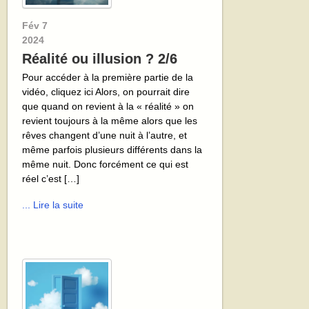
Fév
7
2024
Réalité ou illusion ? 2/6
Pour accéder à la première partie de la
vidéo, cliquez ici Alors, on pourrait dire
que quand on revient à la « réalité » on
revient toujours à la même alors que les
rêves changent d’une nuit à l’autre, et
même parfois plusieurs différents dans la
même nuit. Donc forcément ce qui est
réel c’est […]
... Lire la suite