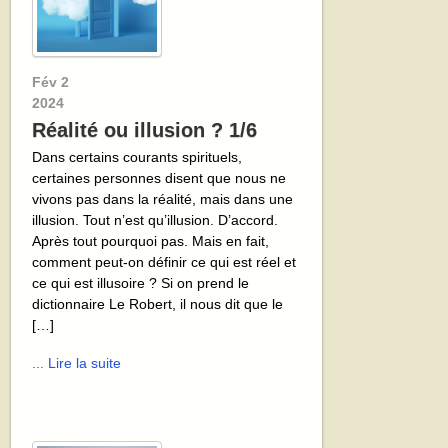
Fév
2
2024
Réalité ou illusion ? 1/6
Dans certains courants spirituels,
certaines personnes disent que nous ne
vivons pas dans la réalité, mais dans une
illusion. Tout n’est qu’illusion. D’accord.
Après tout pourquoi pas. Mais en fait,
comment peut-on définir ce qui est réel et
ce qui est illusoire ? Si on prend le
dictionnaire Le Robert, il nous dit que le
[…]
... Lire la suite