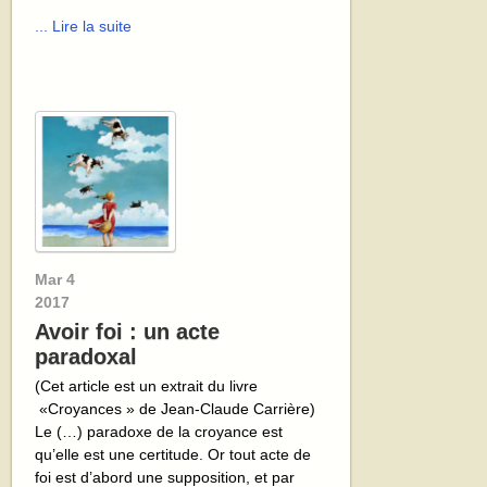
... Lire la suite
Mar
4
2017
Avoir foi : un acte
paradoxal
(Cet article est un extrait du livre
«Croyances » de Jean-Claude Carrière)
Le (…) paradoxe de la croyance est
qu’elle est une certitude. Or tout acte de
foi est d’abord une supposition, et par