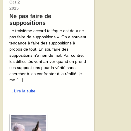
Oct
2
2015
Ne pas faire de
suppositions
Le troisième accord toltèque est de « ne
pas faire de suppositions ». On a souvent
tendance à faire des suppositions à
propos de tout. En soi, faire des
suppositions n’a rien de mal. Par contre,
les difficultés vont arriver quand on prend
ces suppositions pour la vérité sans
chercher à les confronter à la réalité. je
me […]
... Lire la suite