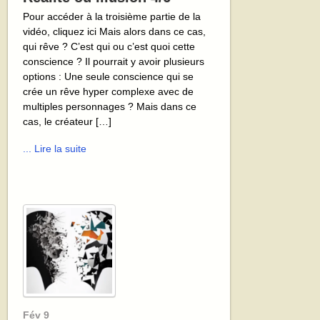
Pour accéder à la troisième partie de la
vidéo, cliquez ici Mais alors dans ce cas,
qui rêve ? C’est qui ou c’est quoi cette
conscience ? Il pourrait y avoir plusieurs
options : Une seule conscience qui se
crée un rêve hyper complexe avec de
multiples personnages ? Mais dans ce
cas, le créateur […]
... Lire la suite
Fév
9