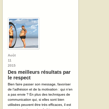
Août
11
2015
Des meilleurs résultats par
le respect
Bien faire passer son message, favoriser
de l’adhésion et de la motivation : qui n’en
a pas envie ? En plus des techniques de
communication qui, si elles sont bien
utilisées peuvent être très efficaces, il est