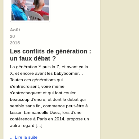
Août
20
2015
Les conflits de génération :
un faux débat ?
La génération Y puis la Z, et avant ça la
X, et encore avant les babyboomer…
Toutes ces générations qui
s’entrecroisent, voire même
s’entrechoquent et qui font couler
beaucoup d’encre, et dont le débat qui
semble sans fin, commence peut-être à
lasser. Emmanuelle Duez, lors d’une
conférence à Paris en 2014, propose un
autre regard […]
... Lire la suite