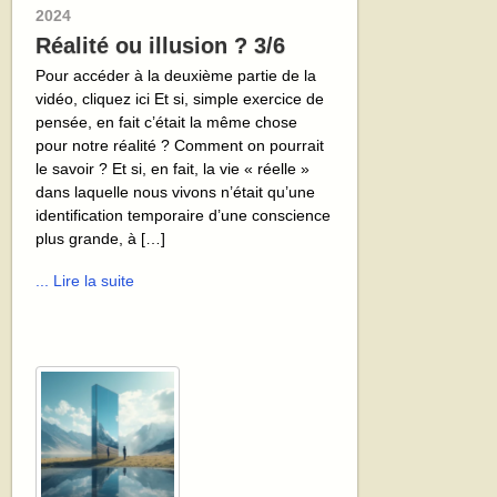
2024
Réalité ou illusion ? 3/6
Pour accéder à la deuxième partie de la
vidéo, cliquez ici Et si, simple exercice de
pensée, en fait c’était la même chose
pour notre réalité ? Comment on pourrait
le savoir ? Et si, en fait, la vie « réelle »
dans laquelle nous vivons n’était qu’une
identification temporaire d’une conscience
plus grande, à […]
... Lire la suite