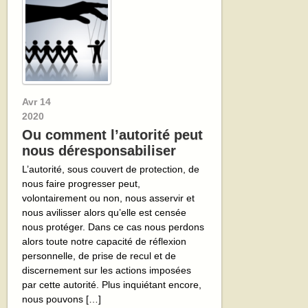
Avr
14
2020
Ou comment l’autorité peut
nous déresponsabiliser
L’autorité, sous couvert de protection, de
nous faire progresser peut,
volontairement ou non, nous asservir et
nous avilisser alors qu’elle est censée
nous protéger. Dans ce cas nous perdons
alors toute notre capacité de réflexion
personnelle, de prise de recul et de
discernement sur les actions imposées
par cette autorité. Plus inquiétant encore,
nous pouvons […]