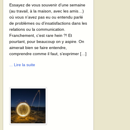
Essayez de vous souvenir d’une semaine
(au travail, à la maison, avec les amis…)
où vous n’avez pas eu ou entendu parlé
de problèmes ou d’insatisfactions dans les
relations ou la communication.
Franchement, c’est rare hein ?! Et
pourtant, pour beaucoup on y aspire. On
aimerait bien se faire entendre,
comprendre comme il faut, s’exprimer […]
... Lire la suite