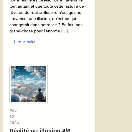
tout autant et que toute cette histoire de
rêve ou de réalité illusoire n’est qu’une
croyance, une illusion, qu’est-ce qui
changerait dans notre vie ? En fait, pas
grand-chose pour l’énorme […]
... Lire la suite
Fév
12
2024
Réalité ou illusion 4/6