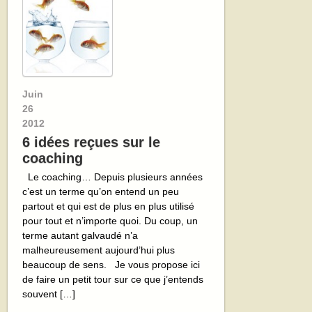
Juin
26
2012
6 idées reçues sur le
coaching
Le coaching… Depuis plusieurs années
c’est un terme qu’on entend un peu
partout et qui est de plus en plus utilisé
pour tout et n’importe quoi. Du coup, un
terme autant galvaudé n’a
malheureusement aujourd’hui plus
beaucoup de sens. Je vous propose ici
de faire un petit tour sur ce que j’entends
souvent […]