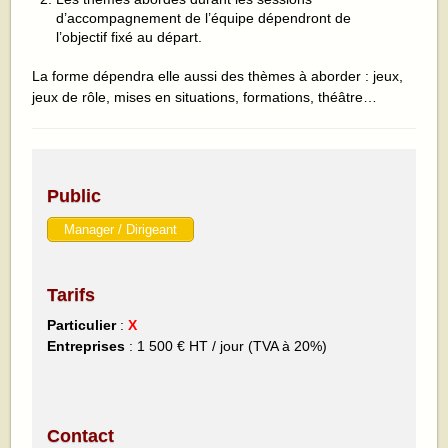
d’accompagnement de l’équipe dépendront de
l’objectif fixé au départ.
La forme dépendra elle aussi des thèmes à aborder : jeux,
jeux de rôle, mises en situations, formations, théâtre…
Public
Manager / Dirigeant
Tarifs
Particulier
:
X
Entreprises
: 1 500 € HT / jour (TVA à 20%)
Contact