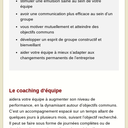
stimuler une émulsion saine au sein de votre
équipe
avoir une communication plus efficace au sein d’un
groupe
vous motiver mutuellement et atteindre des
objectifs communs
développer un esprit de groupe constructif et
bienveillant
aider votre équipe à mieux s’adapter aux
changements permanents de l’entreprise
Le coaching d’équipe
aidera votre équipe à augmenter son niveau de
performance, en la dynamisant autour d’objectifs communs.
C’est un accompagnement espacé sur un temps allant de
quelques jours à plusieurs mois, suivant l’objectif recherché.
Il peut se faire sous forme de journées complètes ou de