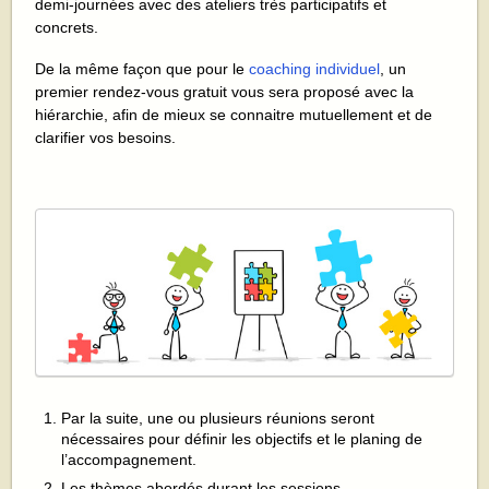
demi-journées avec des ateliers très participatifs et
concrets.
De la même façon que pour le
coaching individuel
, un
premier rendez-vous gratuit vous sera proposé avec la
hiérarchie, afin de mieux se connaitre mutuellement et de
clarifier vos besoins.
Par la suite, une ou plusieurs réunions seront
nécessaires pour définir les objectifs et le planing de
l’accompagnement.
Les thèmes abordés durant les sessions