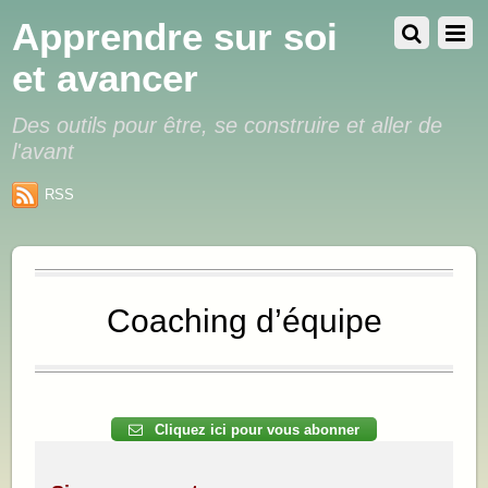
Apprendre sur soi
et avancer
Des outils pour être, se construire et aller de
l'avant
RSS
Coaching d’équipe
.
Cliquez ici pour vous abonner