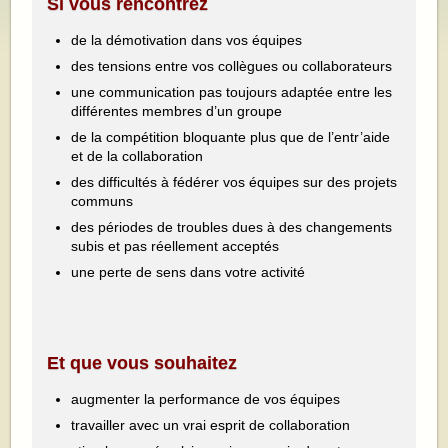
Si vous rencontrez
de la démotivation dans vos équipes
des tensions entre vos collègues ou collaborateurs
une communication pas toujours adaptée entre les
différentes membres d’un groupe
de la compétition bloquante plus que de l’entr’aide
et de la collaboration
des difficultés à fédérer vos équipes sur des projets
communs
des périodes de troubles dues à des changements
subis et pas réellement acceptés
une perte de sens dans votre activité
Et que vous souhaitez
augmenter la performance de vos équipes
travailler avec un vrai esprit de collaboration